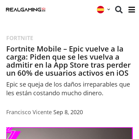
FORTNITE
Fortnite Mobile – Epic vuelve a la
carga: Piden que se les vuelva a
admitir en la App Store tras perder
un 60% de usuarios activos en iOS
Epic se queja de los daños irreparables que
les están costando mucho dinero.
Francisco Vicente
Sep 8, 2020