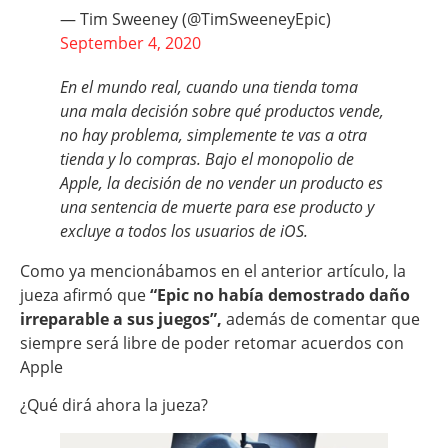
— Tim Sweeney (@TimSweeneyEpic)
September 4, 2020
En el mundo real, cuando una tienda toma
una mala decisión sobre qué productos vende,
no hay problema, simplemente te vas a otra
tienda y lo compras. Bajo el monopolio de
Apple, la decisión de no vender un producto es
una sentencia de muerte para ese producto y
excluye a todos los usuarios de iOS.
Como ya mencionábamos en el anterior artículo, la
jueza afirmó que
“Epic no había demostrado daño
irreparable a sus juegos”,
además de comentar que
siempre será libre de poder retomar acuerdos con
Apple
¿Qué dirá ahora la jueza?