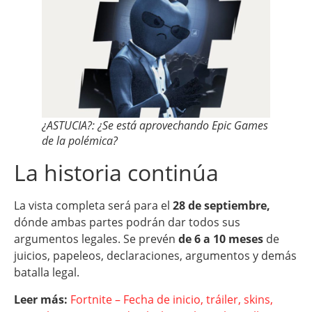
¿ASTUCIA?: ¿Se está aprovechando Epic Games
de la polémica?
La historia continúa
La vista completa será para el
28 de septiembre,
dónde ambas partes podrán dar todos sus
argumentos legales. Se prevén
de 6 a 10 meses
de
juicios, papeleos, declaraciones, argumentos y demás
batalla legal.
Leer más:
Fortnite – Fecha de inicio, tráiler, skins,