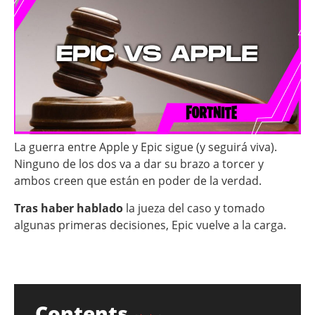
La guerra entre Apple y Epic sigue (y seguirá viva).
Ninguno de los dos va a dar su brazo a torcer y
ambos creen que están en poder de la verdad.
Tras haber hablado
la jueza del caso y tomado
algunas primeras decisiones, Epic vuelve a la carga.
Contents