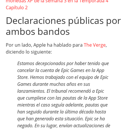
monedas XP de la semana 3 en la Temporada 4
Capítulo 2
Declaraciones públicas por
ambos bandos
Por un lado, Apple ha hablado para
The Verge
,
diciendo lo siguiente:
Estamos decepcionados por haber tenido que
cancelar la cuenta de Epic Games en la App
Store. Hemos trabajado con el equipo de Epic
Games durante muchos años en sus
lanzamientos. El tribunal recomendó a Epic
que cumpliese con las pautas de la App Store
mientras el caso seguía adelante, pautas que
han seguido durante la última década hasta
que han generado esta situación. Epic se ha
negado. En su lugar, envían actualizaciones de