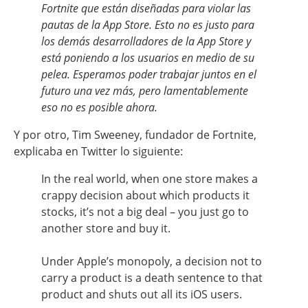
Fortnite que están diseñadas para violar las
pautas de la App Store. Esto no es justo para
los demás desarrolladores de la App Store y
está poniendo a los usuarios en medio de su
pelea. Esperamos poder trabajar juntos en el
futuro una vez más, pero lamentablemente
eso no es posible ahora.
Y por otro, Tim Sweeney, fundador de Fortnite,
explicaba en Twitter lo siguiente:
In the real world, when one store makes a
crappy decision about which products it
stocks, it’s not a big deal – you just go to
another store and buy it.
Under Apple’s monopoly, a decision not to
carry a product is a death sentence to that
product and shuts out all its iOS users.