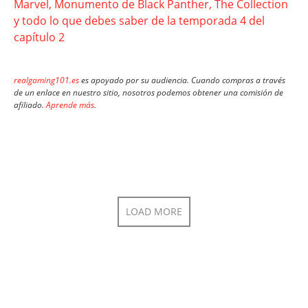
Marvel, Monumento de Black Panther, The Collection
y todo lo que debes saber de la temporada 4 del
capítulo 2
realgaming101.es
es apoyado por su audiencia. Cuando compras a través
de un enlace en nuestro sitio, nosotros podemos obtener una comisión de
afiliado.
Aprende más
.
LOAD MORE