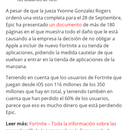
A pesar de que la jueza Yvonne Gonzalez Rogers
ordenó una vista completa para el 28 de Septiembre,
Epic ha presentado
un documento
de más de 180
páginas en el que muestra todo el daño que le está
causando a la empresa la decisión de no obligar a
Apple a incluir de nuevo Fortnite a su tienda de
aplicaciones, pidiendo la medida cautelar de que
vuelvan a entrar en la tienda de aplicaciones de la
manzana.
Teniendo en cuenta que los usuarios de Fortnite que
juegan desde iOS son 116 millones de los 350
millones que hay en total, y teniendo también en
cuenta que han perdido el 60% de los usuarios,
parece que eso es mucho dinero que está perdiendo
Epic.
Leer más:
Fortnite – Toda la información sobre las