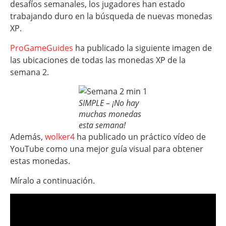
desafíos semanales, los jugadores han estado
trabajando duro en la búsqueda de nuevas monedas
XP.
ProGameGuides
ha publicado la siguiente imagen de
las ubicaciones de todas las monedas XP de la
semana 2.
SIMPLE – ¡No hay
muchas monedas
esta semana!
Además,
wolker4
ha publicado un práctico vídeo de
YouTube como una mejor guía visual para obtener
estas monedas.
Míralo a continuación.