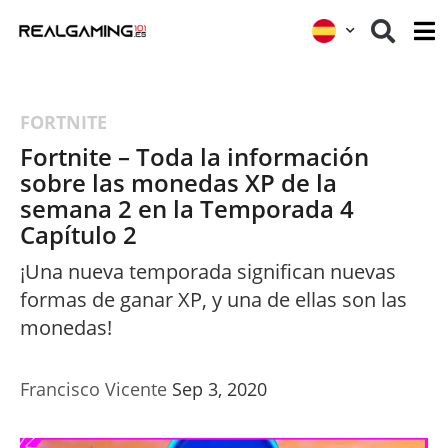
FORTNITE
Fortnite – Toda la información
sobre las monedas XP de la
semana 2 en la Temporada 4
Capítulo 2
¡Una nueva temporada significan nuevas
formas de ganar XP, y una de ellas son las
monedas!
Francisco Vicente
Sep 3, 2020