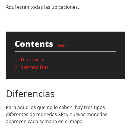
Aquí están todas las ubicaciones.
Contents
hide
1
Diferencias
2
Semana Dos
Diferencias
Para aquellos que no lo saben, hay tres tipos
diferentes de monedas XP; y nuevas monedas
aparecen cada semana en el mapa.