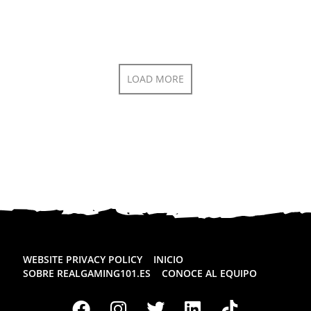
LOAD MORE
WEBSITE PRIVACY POLICY
INICIO
SOBRE REALGAMING101.ES
CONOCE AL EQUIPO