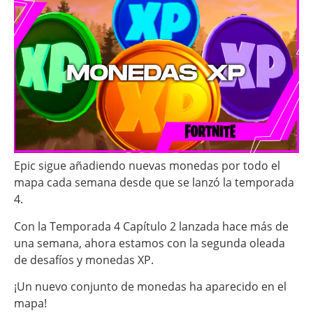
Epic sigue añadiendo nuevas monedas por todo el
mapa cada semana desde que se lanzó la temporada
4.
Con la Temporada 4 Capítulo 2 lanzada hace más de
una semana, ahora estamos con la segunda oleada
de desafíos y monedas XP.
¡Un nuevo conjunto de monedas ha aparecido en el
mapa!