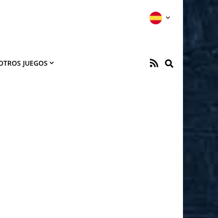
OTROS JUEGOS