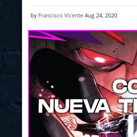
by
Francisco Vicente
Aug 24, 2020