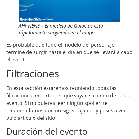
AHÍ VIENE – El modelo de Galactus está
rápidamente surgiendo en el mapa
Es probable que todo el modelo del personaje
termine de surgir hasta el día en que se llevará a cabo
el evento.
Filtraciones
En esta sección estaremos reuniendo todas las
filtraciones importantes que vayan saliendo de cara al
evento. Si no quieres leer ningún spoiler, te
recomendamos que no sigas bajando y pases a ver
otro artículo del sitio.
Duración del evento