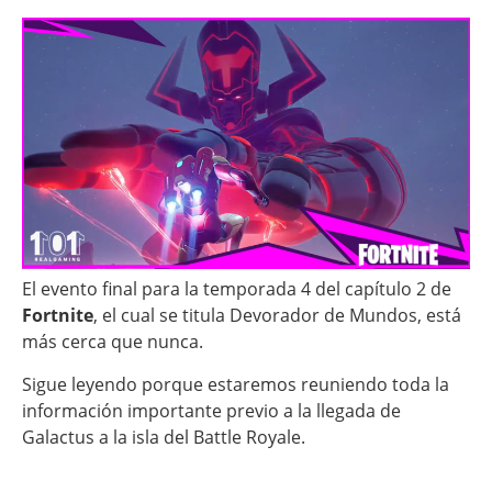
El evento final para la temporada 4 del capítulo 2 de
Fortnite
, el cual se titula Devorador de Mundos, está
más cerca que nunca.
Sigue leyendo porque estaremos reuniendo toda la
información importante previo a la llegada de
Galactus a la isla del Battle Royale.