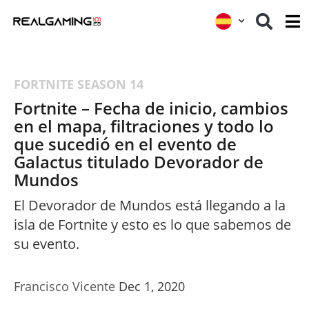
FORTNITE
SEASON 14
Fortnite – Fecha de inicio, cambios
en el mapa, filtraciones y todo lo
que sucedió en el evento de
Galactus titulado Devorador de
Mundos
El Devorador de Mundos está llegando a la
isla de Fortnite y esto es lo que sabemos de
su evento.
Francisco Vicente
Dec 1, 2020