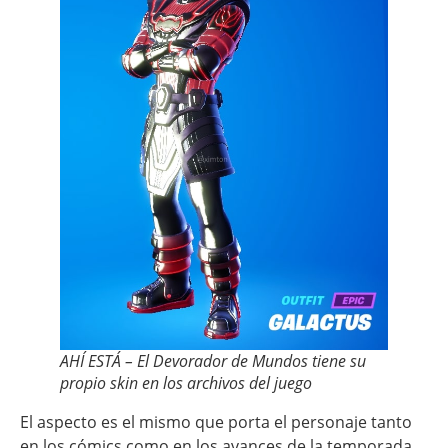
AHÍ ESTÁ – El Devorador de Mundos tiene su
propio skin en los archivos del juego
El aspecto es el mismo que porta el personaje tanto
en los cómics como en los avances de la temporada.