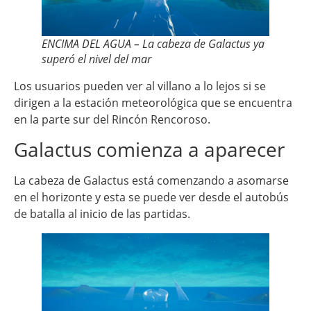
ENCIMA DEL AGUA – La cabeza de Galactus ya
superó el nivel del mar
Los usuarios pueden ver al villano a lo lejos si se
dirigen a la estación meteorológica que se encuentra
en la parte sur del Rincón Rencoroso.
Galactus comienza a aparecer
La cabeza de Galactus está comenzando a asomarse
en el horizonte y esta se puede ver desde el autobús
de batalla al inicio de las partidas.