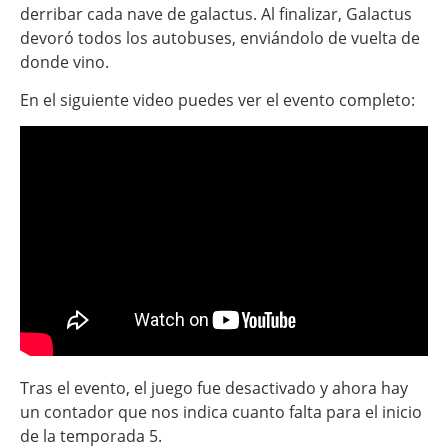
derribar cada nave de galactus. Al finalizar, Galactus
devoró todos los autobuses, enviándolo de vuelta de
donde vino.
En el siguiente video puedes ver el evento completo:
Tras el evento, el juego fue desactivado y ahora hay
un contador que nos indica cuanto falta para el inicio
de la temporada 5.