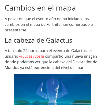
Cambios en el mapa
A pesar de que el evento aún no ha iniciado, los
cambios en el mapa de Fortnite han comenzado a
presentarse.
La cabeza de Galactus
A tan solo 24 horas para el evento de Galactus, el
usuario
@Lucas7yoshi
compartió una nueva imagen
donde podemos ver que la cabeza del Devorador de
Mundos ya está por encima del nivel del mar.