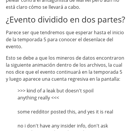
pelear contra el antagonista de Marvel pero aún no
está claro cómo se llevará a cabo.
¿Evento dividido en dos partes?
Parece ser que tendremos que esperar hasta el inicio
de la temporada 5 para conocer el desenlace del
evento.
Esto se debe a que los mineros de datos encontraron
la siguiente animación dentro de los archivos, la cual
nos dice que el evento continuará en la temporada 5
y luego aparece una cuenta regresiva en la pantalla:
>>> kind of a leak but doesn't spoil
anything really <<<
some redditor posted this, and yes it is real
no i don't have any insider info, don't ask