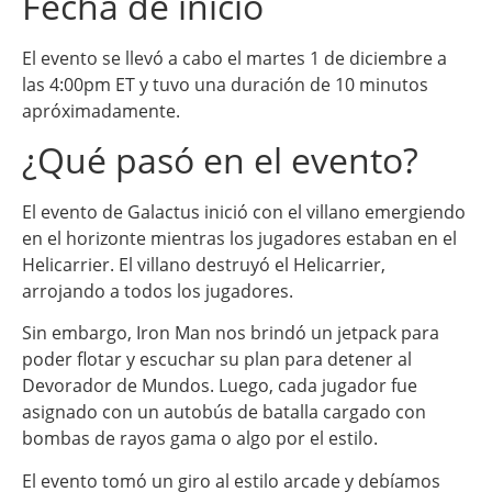
Fecha de inicio
El evento se llevó a cabo el martes 1 de diciembre a
las 4:00pm ET y tuvo una duración de 10 minutos
apróximadamente.
¿Qué pasó en el evento?
El evento de Galactus inició con el villano emergiendo
en el horizonte mientras los jugadores estaban en el
Helicarrier. El villano destruyó el Helicarrier,
arrojando a todos los jugadores.
Sin embargo, Iron Man nos brindó un jetpack para
poder flotar y escuchar su plan para detener al
Devorador de Mundos. Luego, cada jugador fue
asignado con un autobús de batalla cargado con
bombas de rayos gama o algo por el estilo.
El evento tomó un giro al estilo arcade y debíamos