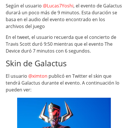
Según el usuario
@Lucas7Yoshi
, el evento de Galactus
durará un poco más de 9 minutos. Esta duración se
basa en el audio del evento encontrado en los
archivos del juego
En el tweet, el usuario recuerda que el concierto de
Travis Scott duró 9:50 mientras que el evento The
Device duró 7 minutos con 6 segundos.
Skin de Galactus
El usuario
@ximton
publicó en Twitter el skin que
tendrá Galactus durante el evento. A continuación lo
pueden ver: