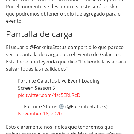
Por el momento se desconoce si este será un skin
que podremos obtener o solo fue agregado para el
evento.
Pantalla de carga
El usuario @ForkniteStatus compartió lo que parece
ser la pantalla de carga para el evento de Galactus.
Esta tiene una leyenda que dice “Defiende la isla para
salvar todas las realidades”.
Fortnite Galactus Live Event Loading
Screen Season 5
pic.twitter.com/4zc5ERLRcD
— Fortnite Status
(@ForkniteStatuss)
November 18, 2020
Esto claramente nos indica que tendremos que