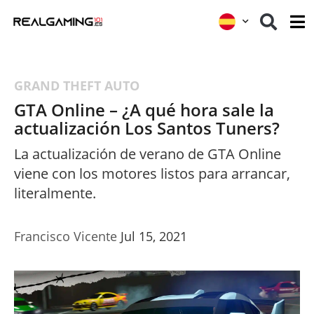
GRAND THEFT AUTO
GTA Online – ¿A qué hora sale la
actualización Los Santos Tuners?
La actualización de verano de GTA Online
viene con los motores listos para arrancar,
literalmente.
Francisco Vicente
Jul 15, 2021