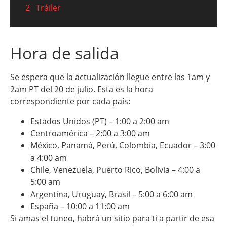
2
Tráiler
Hora de salida
Se espera que la actualización llegue entre las 1am y
2am PT del 20 de julio. Esta es la hora
correspondiente por cada país:
Estados Unidos (PT) – 1:00 a 2:00 am
Centroamérica – 2:00 a 3:00 am
México, Panamá, Perú, Colombia, Ecuador – 3:00
a 4:00 am
Chile, Venezuela, Puerto Rico, Bolivia – 4:00 a
5:00 am
Argentina, Uruguay, Brasil – 5:00 a 6:00 am
España – 10:00 a 11:00 am
Si amas el tuneo, habrá un sitio para ti a partir de esa