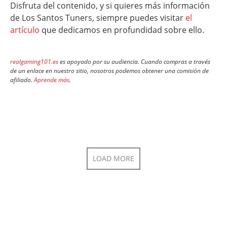
Disfruta del contenido, y si quieres más información
de Los Santos Tuners, siempre puedes visitar
el
artículo
que dedicamos en profundidad sobre ello.
realgaming101.es
es apoyado por su audiencia. Cuando compras a través
de un enlace en nuestro sitio, nosotros podemos obtener una comisión de
afiliado.
Aprende más
.
LOAD MORE