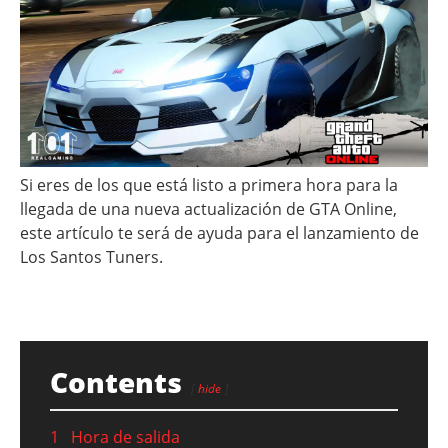
Si eres de los que está listo a primera hora para la
llegada de una nueva actualización de GTA Online,
este artículo te será de ayuda para el lanzamiento de
Los Santos Tuners.
Contents
hide
1
Hora de salida