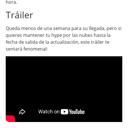
hora.
Tráiler
Queda menos de una semana para su llegada, pero si
quieres mantener tu hype por las nubes hasta la
fecha de salida de la actualización, este tráiler te
sentará fenomenal: