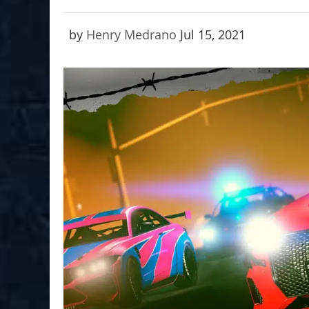
by
Henry Medrano
Jul 15, 2021