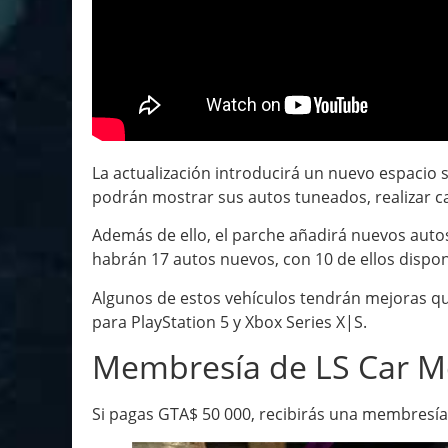
La actualización introducirá un nuevo espacio 
podrán mostrar sus autos tuneados, realizar c
Además de ello, el parche añadirá nuevos autos
habrán 17 autos nuevos, con 10 de ellos dispon
Algunos de estos vehículos tendrán mejoras qu
para PlayStation 5 y Xbox Series X|S.
Membresía de LS Car M
Si pagas GTA$ 50 000, recibirás una membresía 