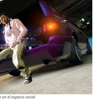
en el espacio social