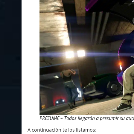
PRESUME – Todos llegarán a presumir su auto 
A continuación te los listamos: