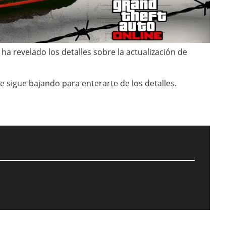
a revelado los detalles sobre la actualización de
e sigue bajando para enterarte de los detalles.