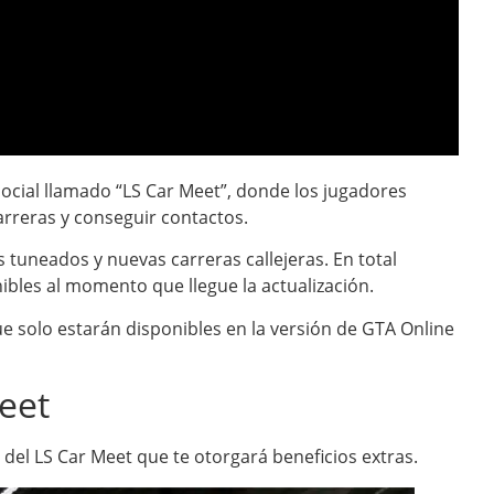
social llamado “LS Car Meet”, donde los jugadores
arreras y conseguir contactos.
 tuneados y nuevas carreras callejeras. En total
ibles al momento que llegue la actualización.
e solo estarán disponibles en la versión de GTA Online
eet
del LS Car Meet que te otorgará beneficios extras.