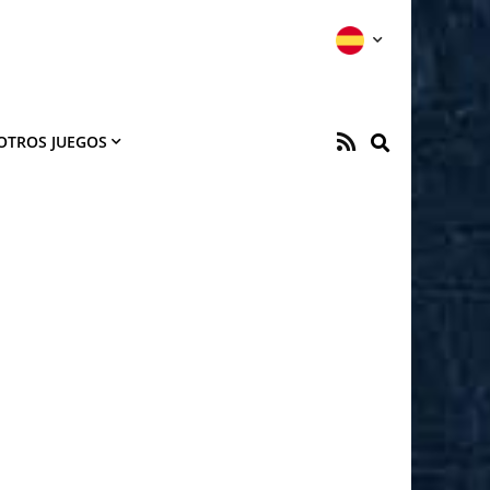
OTROS JUEGOS