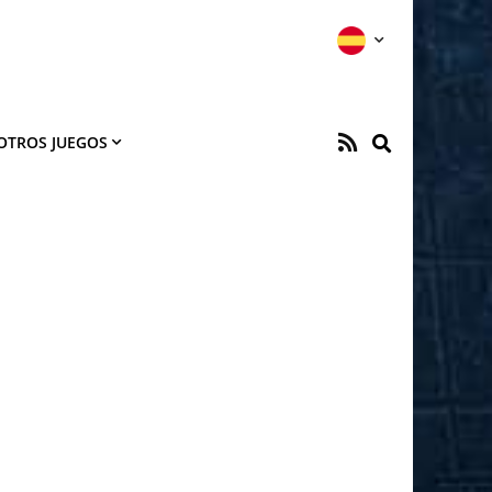
OTROS JUEGOS