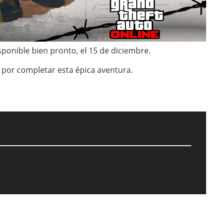
sponible bien pronto, el 15 de diciembre.
a por completar esta épica aventura.