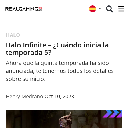
HALO
Halo Infinite – ¿Cuándo inicia la
temporada 5?
Ahora que la quinta temporada ha sido
anunciada, te tenemos todos los detalles
sobre su inicio.
Henry Medrano
Oct 10, 2023