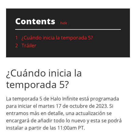
Contents
hide
1
¿Cuándo inicia la temporada 5?
2
Tráiler
¿Cuándo inicia la
temporada 5?
La temporada 5 de Halo Infinite está programada
para iniciar el martes 17 de octubre de 2023. Si
entramos más en detalle, una actualización se
encargará de añadir todo lo nuevo y esta se podrá
instalar a partir de las 11:00am PT.