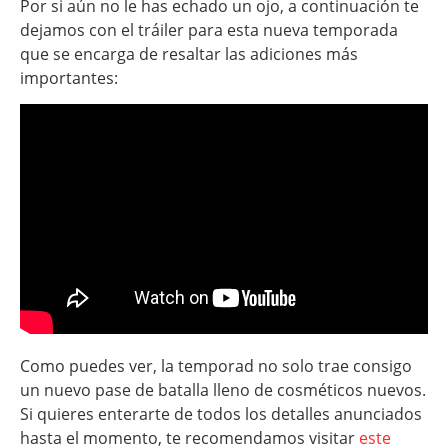
Por si aún no le has echado un ojo, a continuación te
dejamos con el tráiler para esta nueva temporada
que se encarga de resaltar las adiciones más
importantes:
Como puedes ver, la temporad no solo trae consigo
un nuevo pase de batalla lleno de cosméticos nuevos.
Si quieres enterarte de todos los detalles anunciados
hasta el momento, te recomendamos visitar
este