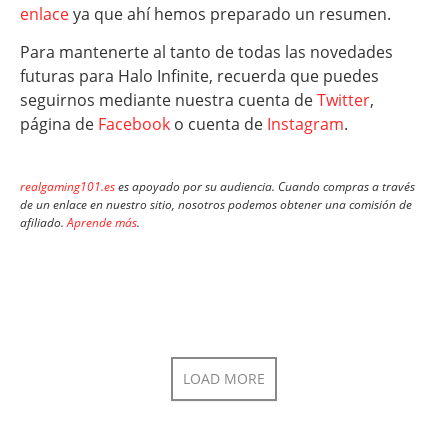
enlace
ya que ahí hemos preparado un resumen.
Para mantenerte al tanto de todas las novedades
futuras para Halo Infinite, recuerda que puedes
seguirnos mediante nuestra cuenta de
Twitter
,
página de
Facebook
o cuenta de
Instagram
.
realgaming101.es
es apoyado por su audiencia. Cuando compras a través
de un enlace en nuestro sitio, nosotros podemos obtener una comisión de
afiliado.
Aprende más
.
LOAD MORE