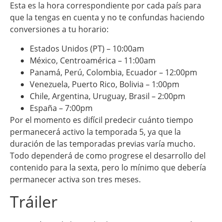
Esta es la hora correspondiente por cada país para
que la tengas en cuenta y no te confundas haciendo
conversiones a tu horario:
Estados Unidos (PT) – 10:00am
México, Centroamérica – 11:00am
Panamá, Perú, Colombia, Ecuador – 12:00pm
Venezuela, Puerto Rico, Bolivia – 1:00pm
Chile, Argentina, Uruguay, Brasil – 2:00pm
España – 7:00pm
Por el momento es difícil predecir cuánto tiempo
permanecerá activo la temporada 5, ya que la
duración de las temporadas previas varía mucho.
Todo dependerá de como progrese el desarrollo del
contenido para la sexta, pero lo mínimo que debería
permanecer activa son tres meses.
Tráiler