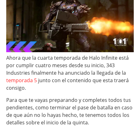
Ahora que la cuarta temporada de Halo Infinite está
por cumplir cuatro meses desde su inicio, 343
Industries finalmente ha anunciado la llegada de la
temporada 5
junto con el contenido que esta traerá
consigo.
Para que te vayas preparando y completes todos tus
pendientes, como terminar el pase de batalla en caso
de que aún no lo hayas hecho, te tenemos todos los
detalles sobre el inicio de la quinta.