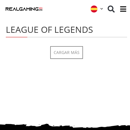
LEAGUE OF LEGENDS
CARGAR MÁS