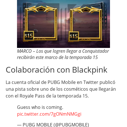
MARCO – Los que logren llegar a Conquistador
recibirán este marco de la temporada 15
Colaboración con Blackpink
La cuenta oficial de PUBG Mobile en Twitter publicó
una pista sobre uno de los cosméticos que llegarán
con el Royale Pass de la temporada 15.
Guess who is coming.
pic.twitter.com/7gONmNMGgi
— PUBG MOBILE (@PUBGMOBILE)