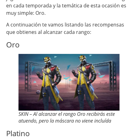
en cada temporada y la temática de esta ocasión es
muy simple: Oro.
A continuación te vamos listando las recompensas
que obtienes al alcanzar cada rango:
Oro
SKIN – Al alcanzar el rango Oro recibirás este
atuendo, pero la máscara no viene incluída
Platino