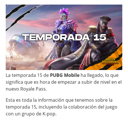
La temporada 15 de
PUBG Mobile
ha llegado, lo que
significa que es hora de empezar a subir de nivel en el
nuevo Royale Pass.
Esta es toda la información que tenemos sobre la
temporada 15, incluyendo la colaboración del juego
con un grupo de K-pop.