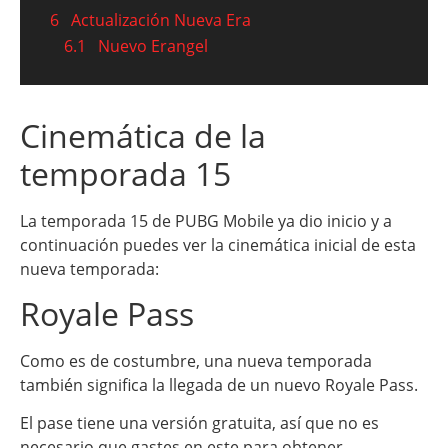
6
Actualización Nueva Era
6.1
Nuevo Erangel
Cinemática de la
temporada 15
La temporada 15 de PUBG Mobile ya dio inicio y a
continuación puedes ver la cinemática inicial de esta
nueva temporada:
Royale Pass
Como es de costumbre, una nueva temporada
también significa la llegada de un nuevo Royale Pass.
El pase tiene una versión gratuita, así que no es
necesario que gastes en este para obtener