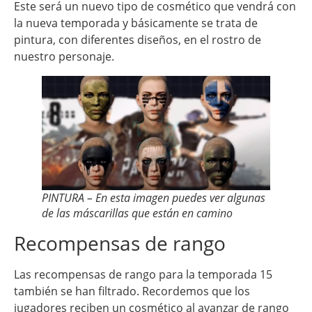
Este será un nuevo tipo de cosmético que vendrá con
la nueva temporada y básicamente se trata de
pintura, con diferentes diseños, en el rostro de
nuestro personaje.
PINTURA – En esta imagen puedes ver algunas
de las máscarillas que están en camino
Recompensas de rango
Las recompensas de rango para la temporada 15
también se han filtrado. Recordemos que los
jugadores reciben un cosmético al avanzar de rango