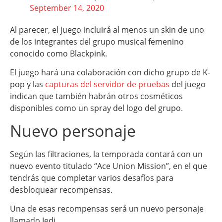
September 14, 2020
Al parecer, el juego incluirá al menos un skin de uno
de los integrantes del grupo musical femenino
conocido como Blackpink.
El juego hará una colaboración con dicho grupo de K-
pop y las
capturas del servidor de pruebas
del juego
indican que también habrán otros cosméticos
disponibles como un spray del logo del grupo.
Nuevo personaje
Según las filtraciones, la temporada contará con un
nuevo evento titulado “Ace Union Mission”, en el que
tendrás que completar varios desafíos para
desbloquear recompensas.
Una de esas recompensas será un nuevo personaje
llamado Jedi.