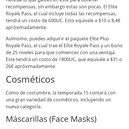
recompensas, sin embargo estas son pocas. El Elite
Royale Pass, el cual incluye todas las recompensas,
tendrá un costo de 600UC. Esto equivale a $10 o 8,4€
apróximadamente.
Asímismo, puedes adquirir el paquete Elite Plus
Royale Pass, el cual trae el Elite Royale Pass y un bono
de 25 niveles para que comiences con una ventaja.
Este tendrá un costo de 1800UC, que equivale a $31 o
26€ apróximadamente.
Cosméticos
Como de costumbre, la temporada 15 contará con
una gran variedad de cosméticos, incluyendo un
nueva categoría.
Máscarillas (Face Masks)