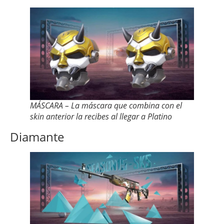
MÁSCARA – La máscara que combina con el
skin anterior la recibes al llegar a Platino
Diamante