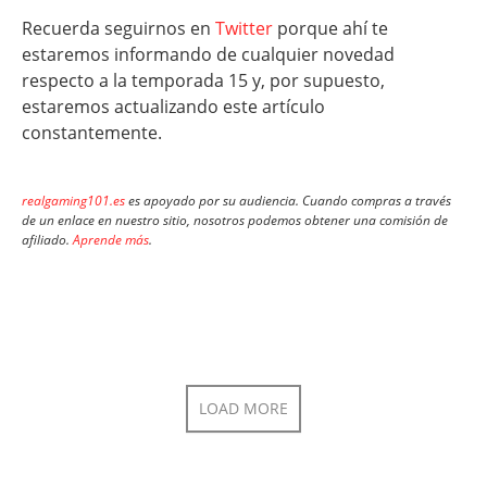
Recuerda seguirnos en
Twitter
porque ahí te
estaremos informando de cualquier novedad
respecto a la temporada 15 y, por supuesto,
estaremos actualizando este artículo
constantemente.
realgaming101.es
es apoyado por su audiencia. Cuando compras a través
de un enlace en nuestro sitio, nosotros podemos obtener una comisión de
afiliado.
Aprende más
.
LOAD MORE