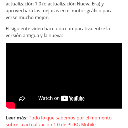
actualización 1.0 (o actualización Nueva Era) y
aprovechará las mejoras en el motor gráfico para
verse mucho mejor.
El siguiente video hace una comparativa entre la
versión antigua y la nueva:
Leer más:
Todo lo que sabemos por el momento
sobre la actualización 1.0 de PUBG Mobile