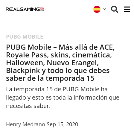
PUBG MOBILE
PUBG Mobile – Más allá de ACE,
Royale Pass, skins, cinemática,
Halloween, Nuevo Erangel,
Blackpink y todo lo que debes
saber de la temporada 15
La temporada 15 de PUBG Mobile ha
llegado y esto es toda la información que
necesitas saber.
Henry Medrano
Sep 15, 2020