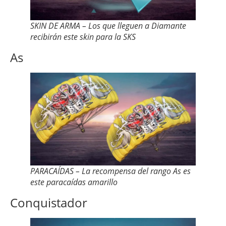
SKIN DE ARMA – Los que lleguen a Diamante
recibirán este skin para la SKS
As
PARACAÍDAS – La recompensa del rango As es
este paracaídas amarillo
Conquistador