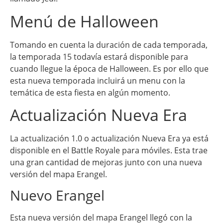
Menú de Halloween
Tomando en cuenta la duración de cada temporada,
la temporada 15 todavía estará disponible para
cuando llegue la época de Halloween. Es por ello que
esta nueva temporada incluirá un menu con la
temática de esta fiesta en algún momento.
Actualización Nueva Era
La actualización 1.0 o actualización Nueva Era ya está
disponible en el Battle Royale para móviles. Esta trae
una gran cantidad de mejoras junto con una nueva
versión del mapa Erangel.
Nuevo Erangel
Esta nueva versión del mapa Erangel llegó con la