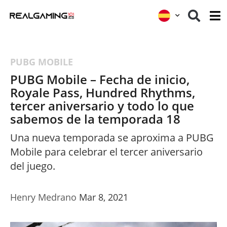
PUBG MOBILE
PUBG Mobile – Fecha de inicio,
Royale Pass, Hundred Rhythms,
tercer aniversario y todo lo que
sabemos de la temporada 18
Una nueva temporada se aproxima a PUBG
Mobile para celebrar el tercer aniversario
del juego.
Henry Medrano
Mar 8, 2021