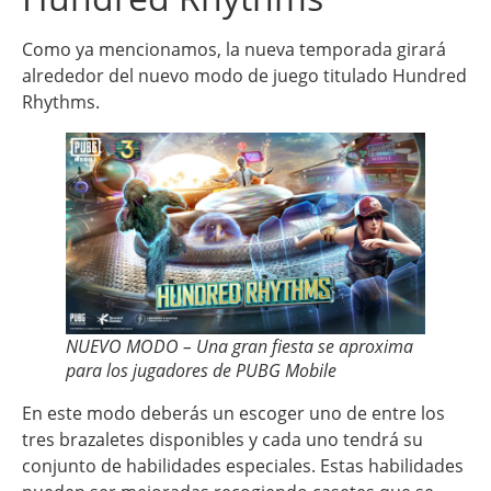
Como ya mencionamos, la nueva temporada girará
alrededor del nuevo modo de juego titulado Hundred
Rhythms.
NUEVO MODO – Una gran fiesta se aproxima
para los jugadores de PUBG Mobile
En este modo deberás un escoger uno de entre los
tres brazaletes disponibles y cada uno tendrá su
conjunto de habilidades especiales. Estas habilidades