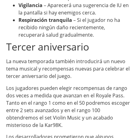
Vigilancia
– Aparecerá una sugerencia de IU en
la pantalla si hay enemigos cerca.
Respiración tranquila
– Si el jugador no ha
recibido ningún daño recientemente,
recuperará salud gradualmente.
Tercer aniversario
La nueva temporada también introducirá un nuevo
tema musical y recompensas nuevas para celebrar el
tercer aniversario del juego.
Los jugadores pueden elegir recompensas de rango
dos veces a medida que avanzan en el Royale Pass.
Tanto en el rango 1 como en el 50 podremos escoger
entre 2 sets avanzados y en el rango 100
obtendremos el set Violin Music y un acabado
misterioso de la Kar98K.
Los desarrolladores prometieron que algunos