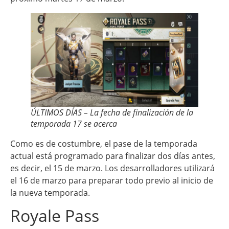
ÚLTIMOS DÍAS – La fecha de finalización de la
temporada 17 se acerca
Como es de costumbre, el pase de la temporada
actual está programado para finalizar dos días antes,
es decir, el 15 de marzo. Los desarrolladores utilizará
el 16 de marzo para preparar todo previo al inicio de
la nueva temporada.
Royale Pass