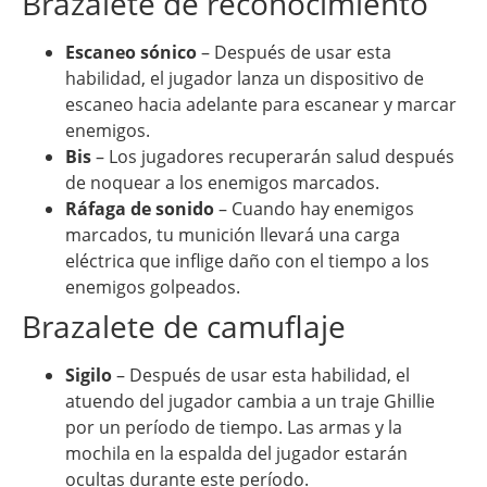
Brazalete de reconocimiento
Escaneo sónico
– Después de usar esta
habilidad, el jugador lanza un dispositivo de
escaneo hacia adelante para escanear y marcar
enemigos.
Bis
– Los jugadores recuperarán salud después
de noquear a los enemigos marcados.
Ráfaga de sonido
– Cuando hay enemigos
marcados, tu munición llevará una carga
eléctrica que inflige daño con el tiempo a los
enemigos golpeados.
Brazalete de camuflaje
Sigilo
– Después de usar esta habilidad, el
atuendo del jugador cambia a un traje Ghillie
por un período de tiempo. Las armas y la
mochila en la espalda del jugador estarán
ocultas durante este período.