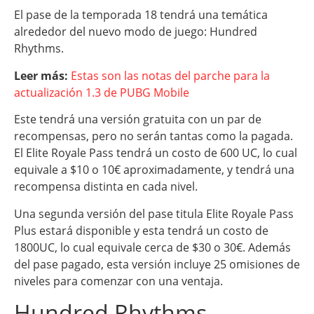
El pase de la temporada 18 tendrá una temática
alrededor del nuevo modo de juego: Hundred
Rhythms.
Leer más:
Estas son las notas del parche para la
actualización 1.3 de PUBG Mobile
Este tendrá una versión gratuita con un par de
recompensas, pero no serán tantas como la pagada.
El Elite Royale Pass tendrá un costo de 600 UC, lo cual
equivale a $10 o 10€ aproximadamente, y tendrá una
recompensa distinta en cada nivel.
Una segunda versión del pase titula Elite Royale Pass
Plus estará disponible y esta tendrá un costo de
1800UC, lo cual equivale cerca de $30 o 30€. Además
del pase pagado, esta versión incluye 25 omisiones de
niveles para comenzar con una ventaja.
Hundred Rhythms