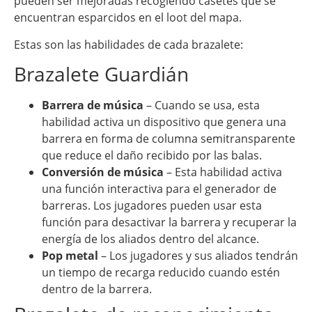
pueden ser mejoradas recogiendo casetes que se
encuentran esparcidos en el loot del mapa.
Estas son las habilidades de cada brazalete:
Brazalete Guardián
Barrera de música
– Cuando se usa, esta
habilidad activa un dispositivo que genera una
barrera en forma de columna semitransparente
que reduce el daño recibido por las balas.
Conversión de música
– Esta habilidad activa
una función interactiva para el generador de
barreras. Los jugadores pueden usar esta
función para desactivar la barrera y recuperar la
energía de los aliados dentro del alcance.
Pop metal
– Los jugadores y sus aliados tendrán
un tiempo de recarga reducido cuando estén
dentro de la barrera.