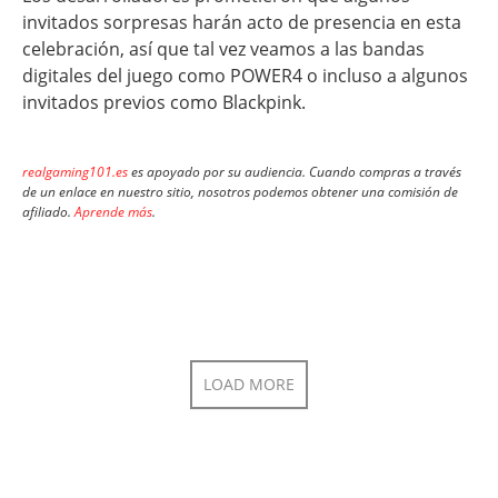
invitados sorpresas harán acto de presencia en esta
celebración, así que tal vez veamos a las bandas
digitales del juego como POWER4 o incluso a algunos
invitados previos como Blackpink.
realgaming101.es
es apoyado por su audiencia. Cuando compras a través
de un enlace en nuestro sitio, nosotros podemos obtener una comisión de
afiliado.
Aprende más
.
LOAD MORE