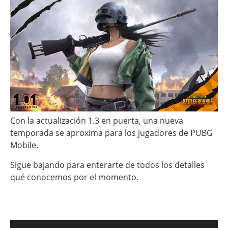
Con la actualización 1.3 en puerta, una nueva
temporada se aproxima para los jugadores de PUBG
Mobile.
Sigue bajando para enterarte de todos los detalles
qué conocemos por el momento.