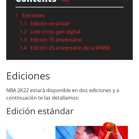
hide
1
Ediciones
1.1
Edición estándar
1.2
Lote cross-gen digital
1.3
Edición 75 aniversario
1.4
Edición 25 aniversario de la WNBA
Ediciones
NBA 2K22 estará disponible en dos ediciones y a
continuación te las detallamos:
Edición estándar