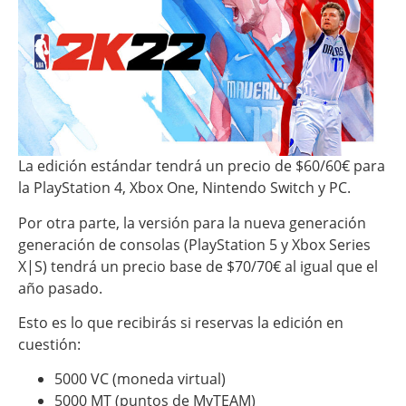
La edición estándar tendrá un precio de $60/60€ para
la PlayStation 4, Xbox One, Nintendo Switch y PC.
Por otra parte, la versión para la nueva generación
generación de consolas (PlayStation 5 y Xbox Series
X|S) tendrá un precio base de $70/70€ al igual que el
año pasado.
Esto es lo que recibirás si reservas la edición en
cuestión:
5000 VC (moneda virtual)
5000 MT (puntos de MyTEAM)