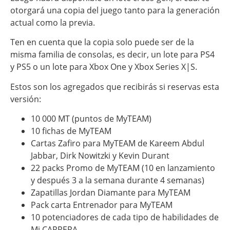
otorgará una copia del juego tanto para la generación
actual como la previa.
Ten en cuenta que la copia solo puede ser de la
misma familia de consolas, es decir, un lote para PS4
y PS5 o un lote para Xbox One y Xbox Series X|S.
Estos son los agregados que recibirás si reservas esta
versión:
10 000 MT (puntos de MyTEAM)
10 fichas de MyTEAM
Cartas Zafiro para MyTEAM de Kareem Abdul
Jabbar, Dirk Nowitzki y Kevin Durant
22 packs Promo de MyTEAM (10 en lanzamiento
y después 3 a la semana durante 4 semanas)
Zapatillas Jordan Diamante para MyTEAM
Pack carta Entrenador para MyTEAM
10 potenciadores de cada tipo de habilidades de
Mi CARRERA