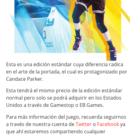
Esta es una edición estándar cuya diferencia radica
en el arte de la portada, el cual es protagonizado por
Candace Parker.
Esta tendrá el mismo precio de la edición estándar
normal pero solo se podrá adquirir en los Estados
Unidos a través de Gamestop o EB Games.
Para más información del juego, recuerda seguirnos
a través de nuestra cuenta de
Twitter
o
Facebook
ya
que ahí estaremos compartiendo cualquier