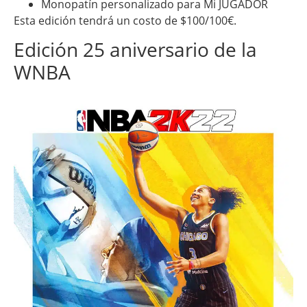
Monopatín personalizado para Mi JUGADOR
Esta edición tendrá un costo de $100/100€.
Edición 25 aniversario de la
WNBA