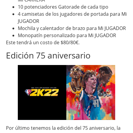
10 potenciadores Gatorade de cada tipo
4 camisetas de los jugadores de portada para Mi
JUGADOR
Mochila y calentador de brazo para Mi JUGADOR
Monopatín personalizado para Mi JUGADOR
Este tendrá un costo de $80/80€.
Edición 75 aniversario
Por último tenemos la edición del 75 aniversario, la