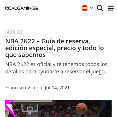
NBA 2K
NBA 2K22 – Guía de reserva,
edición especial, precio y todo lo
que sabemos
NBA 2K22 es oficial y te tenemos todos los
detalles para ayudarte a reservar el juego.
Francisco Vicente
Jul 14, 2021