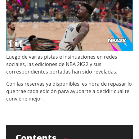
Luego de varias pistas e insinuaciones en redes
sociales, las ediciones de NBA 2K22 y sus
correspondientes portadas han sido reveladas.
Con las reservas ya disponibles, es hora de repasar lo
que trae cada edición para ayudarte a decidir cuál te
conviene mejor.
Contents