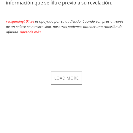
información que se filtre previo a su revelación.
realgaming101.es
es apoyado por su audiencia. Cuando compras a través
de un enlace en nuestro sitio, nosotros podemos obtener una comisión de
afiliado.
Aprende más
.
LOAD MORE