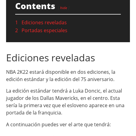
Contents
hide
1
Ediciones reveladas
2
Portadas especiales
Ediciones reveladas
NBA 2K22 estará disponible en dos ediciones, la
edición estándar y la edición del 75 aniversario.
La edición estándar tendrá a Luka Doncic, el actual
jugador de los Dallas Mavericks, en el centro. Esta
sería la primera vez que el esloveno aparece en una
portada de la franquicia.
A continuación puedes ver el arte que tendrá: