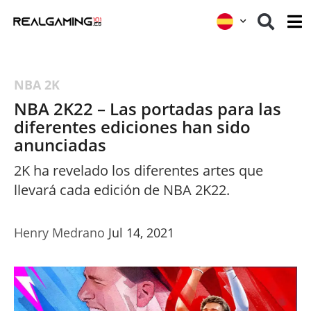
NBA 2K
NBA 2K22 – Las portadas para las
diferentes ediciones han sido
anunciadas
2K ha revelado los diferentes artes que
llevará cada edición de NBA 2K22.
Henry Medrano
Jul 14, 2021