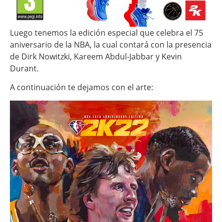
Luego tenemos la edición especial que celebra el 75
aniversario de la NBA, la cual contará con la presencia
de Dirk Nowitzki, Kareem Abdul-Jabbar y Kevin
Durant.
A continuación te dejamos con el arte: