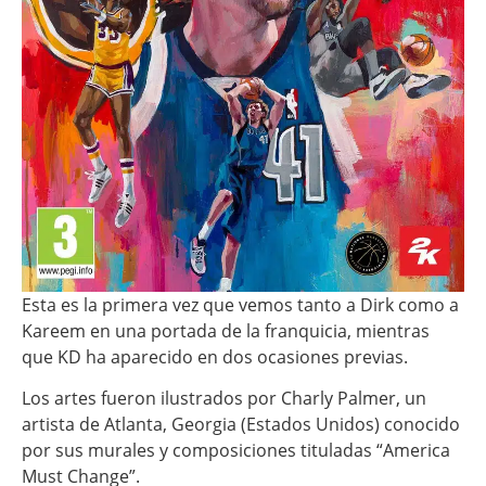
Esta es la primera vez que vemos tanto a Dirk como a
Kareem en una portada de la franquicia, mientras
que KD ha aparecido en dos ocasiones previas.
Los artes fueron ilustrados por Charly Palmer, un
artista de Atlanta, Georgia (Estados Unidos) conocido
por sus murales y composiciones tituladas “America
Must Change”.