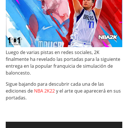
Luego de varias pistas en redes sociales, 2K
finalmente ha revelado las portadas para la siguiente
entrega en la popular franquicia de simulación de
baloncesto.
Sigue bajando para descubrir cada una de las
ediciones de
NBA 2K22
y el arte que aparecerá en sus
portadas.