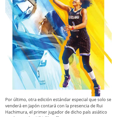
Por último, otra edición estándar especial que solo se
venderá en Japón contará con la presencia de Rui
Hachimura, el primer jugador de dicho país asiático