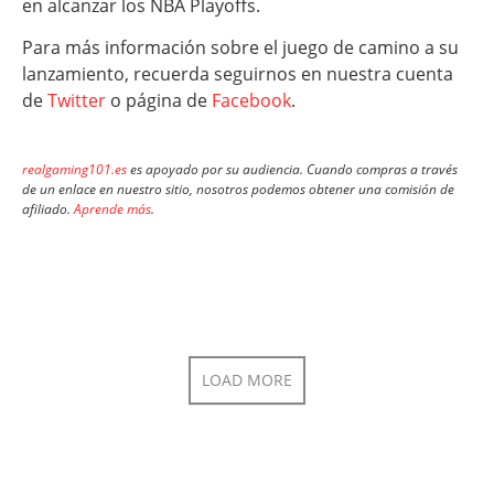
en alcanzar los NBA Playoffs.
Para más información sobre el juego de camino a su
lanzamiento, recuerda seguirnos en nuestra cuenta
de
Twitter
o página de
Facebook
.
realgaming101.es
es apoyado por su audiencia. Cuando compras a través
de un enlace en nuestro sitio, nosotros podemos obtener una comisión de
afiliado.
Aprende más
.
LOAD MORE