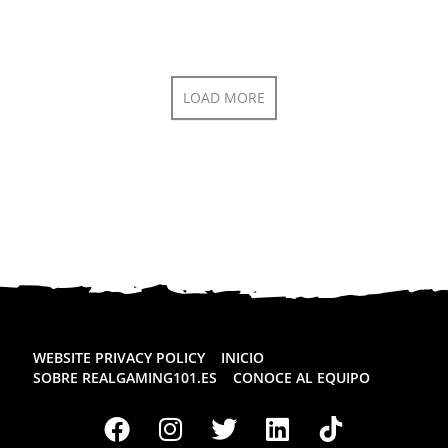
LOAD MORE
WEBSITE PRIVACY POLICY
INICIO
SOBRE REALGAMING101.ES
CONOCE AL EQUIPO