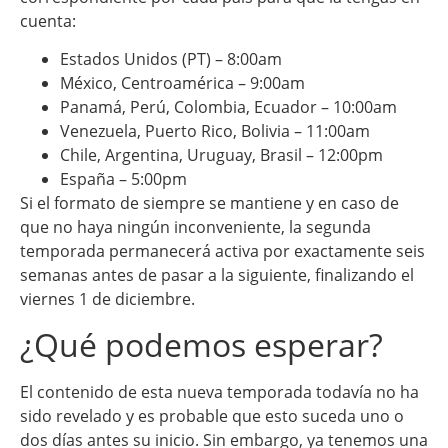
cuenta:
Estados Unidos (PT) – 8:00am
México, Centroamérica – 9:00am
Panamá, Perú, Colombia, Ecuador – 10:00am
Venezuela, Puerto Rico, Bolivia – 11:00am
Chile, Argentina, Uruguay, Brasil – 12:00pm
España – 5:00pm
Si el formato de siempre se mantiene y en caso de
que no haya ningún inconveniente, la segunda
temporada permanecerá activa por exactamente seis
semanas antes de pasar a la siguiente, finalizando el
viernes 1 de diciembre.
¿Qué podemos esperar?
El contenido de esta nueva temporada todavía no ha
sido revelado y es probable que esto suceda uno o
dos días antes su inicio. Sin embargo, ya tenemos una