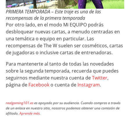
PRIMERA TEMPORADA – Este traje es una de las
recompensas de la primera temporada
Por otro lado, en el modo Mi EQUIPO podrás
desbloquear nuevas cartas, a menudo centradas en
una temática o equipo en particular. Las
recompensas de The W suelen ser cosméticos, cartas
de jugadoras o inclusive cartas de entrenadoras.
Para mantenerte al tanto de todas las novedades
sobre la segunda temporada, recuerda que puedes
seguirnos mediante nuestra cuenta de
Twitter
,
página de
Facebook
o cuenta de
Instagram
.
realgaming101.es
es apoyado por su audiencia. Cuando compras a través
de un enlace en nuestro sitio, nosotros podemos obtener una comisión de
afiliado.
Aprende más
.