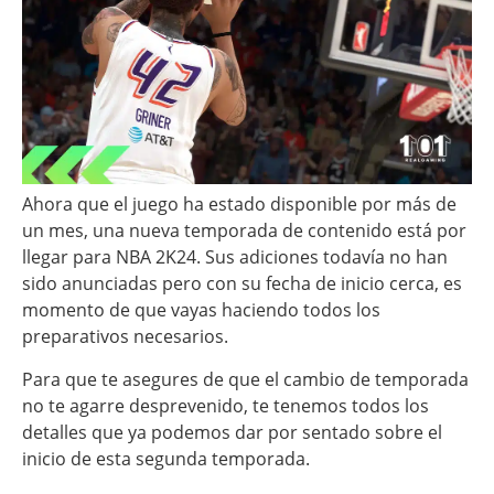
Ahora que el juego ha estado disponible por más de
un mes, una nueva temporada de contenido está por
llegar para NBA 2K24. Sus adiciones todavía no han
sido anunciadas pero con su fecha de inicio cerca, es
momento de que vayas haciendo todos los
preparativos necesarios.
Para que te asegures de que el cambio de temporada
no te agarre desprevenido, te tenemos todos los
detalles que ya podemos dar por sentado sobre el
inicio de esta segunda temporada.