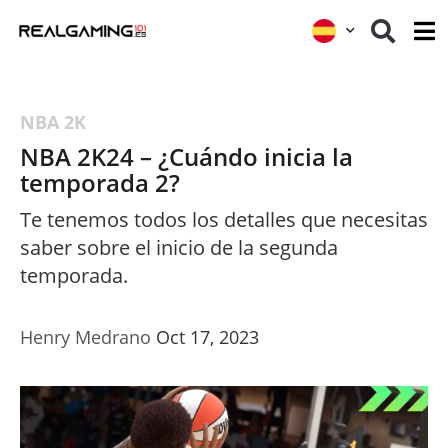
NBA 2K
NBA 2K24 – ¿Cuándo inicia la
temporada 2?
Te tenemos todos los detalles que necesitas
saber sobre el inicio de la segunda
temporada.
Henry Medrano
Oct 17, 2023