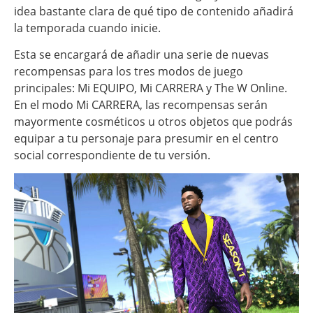
idea bastante clara de qué tipo de contenido añadirá
la temporada cuando inicie.
Esta se encargará de añadir una serie de nuevas
recompensas para los tres modos de juego
principales: Mi EQUIPO, Mi CARRERA y The W Online.
En el modo Mi CARRERA, las recompensas serán
mayormente cosméticos u otros objetos que podrás
equipar a tu personaje para presumir en el centro
social correspondiente de tu versión.