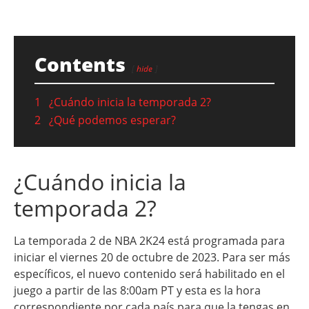
Contents
hide
1
¿Cuándo inicia la temporada 2?
2
¿Qué podemos esperar?
¿Cuándo inicia la
temporada 2?
La temporada 2 de NBA 2K24 está programada para
iniciar el viernes 20 de octubre de 2023. Para ser más
específicos, el nuevo contenido será habilitado en el
juego a partir de las 8:00am PT y esta es la hora
correspondiente por cada país para que la tengas en