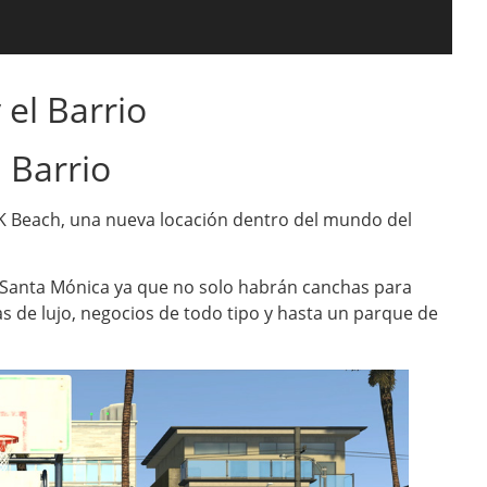
 el Barrio
 Barrio
 2K Beach, una nueva locación dentro del mundo del
e Santa Mónica ya que no solo habrán canchas para
as de lujo, negocios de todo tipo y hasta un parque de