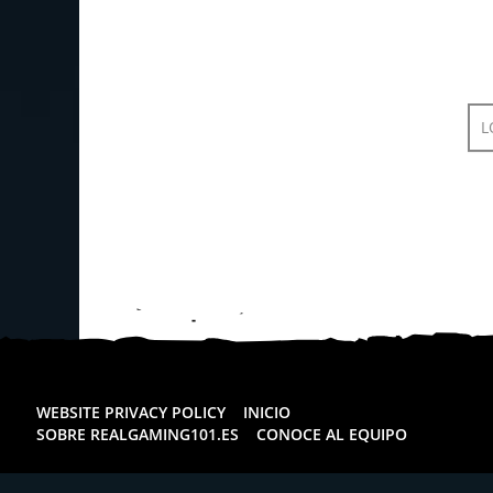
L
WEBSITE PRIVACY POLICY
INICIO
SOBRE REALGAMING101.ES
CONOCE AL EQUIPO