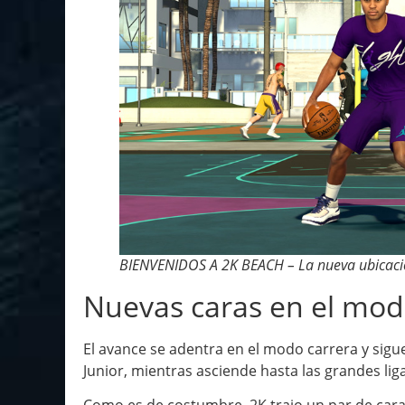
BIENVENIDOS A 2K BEACH – La nueva ubicación
Nuevas caras en el mo
El avance se adentra en el modo carrera y sigue 
Junior, mientras asciende hasta las grandes lig