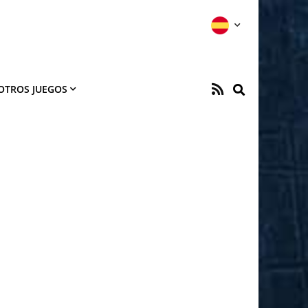
OTROS JUEGOS