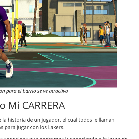
 para el barrio se ve atractiva
do Mi CARRERA
la historia de un jugador, el cual todos le llaman
as para jugar con los Lakers.