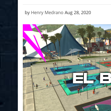
by
Henry Medrano
Aug 28, 2020