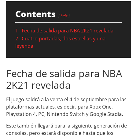
Contents
hide
1
Fecha de salida para NBA 2K21 revelada
2
Cuatro portadas, dos estrellas y una
leyenda
Fecha de salida para NBA
2K21 revelada
El juego saldrá a la venta el 4 de septiembre para las
plataformas actuales, es decir, para Xbox One,
Playstation 4, PC, Nintendo Switch y Google Stadia.
Este también llegará para la siguiente generación de
consolas, pero estará disponible hasta que los