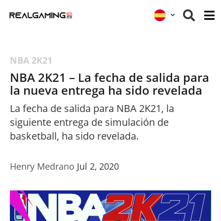
NBA 2K21
NBA 2K21 – La fecha de salida para
la nueva entrega ha sido revelada
La fecha de salida para NBA 2K21, la
siguiente entrega de simulación de
basketball, ha sido revelada.
Henry Medrano
Jul 2, 2020