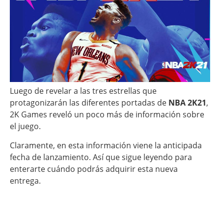
Luego de revelar a las tres estrellas que
protagonizarán las diferentes portadas de
NBA 2K21
,
2K Games reveló un poco más de información sobre
el juego.
Claramente, en esta información viene la anticipada
fecha de lanzamiento. Así que sigue leyendo para
enterarte cuándo podrás adquirir esta nueva
entrega.