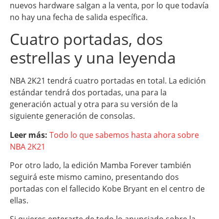
nuevos hardware salgan a la venta, por lo que todavía
no hay una fecha de salida específica.
Cuatro portadas, dos
estrellas y una leyenda
NBA 2K21 tendrá cuatro portadas en total. La edición
estándar tendrá dos portadas, una para la
generación actual y otra para su versión de la
siguiente generación de consolas.
Leer más:
Todo lo que sabemos hasta ahora sobre
NBA 2K21
Por otro lado, la edición Mamba Forever también
seguirá este mismo camino, presentando dos
portadas con el fallecido Kobe Bryant en el centro de
ellas.