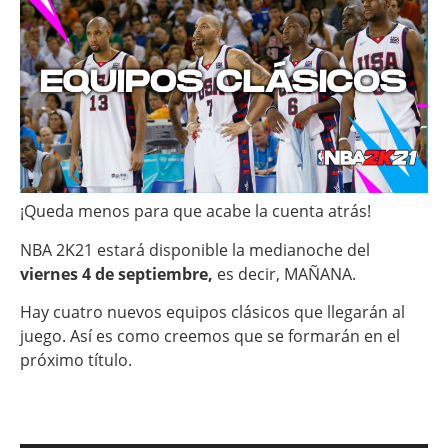
¡Queda menos para que acabe la cuenta atrás!
NBA 2K21 estará disponible la medianoche del
viernes 4 de septiembre,
es decir, MAÑANA.
Hay cuatro nuevos equipos clásicos que llegarán al
juego. Así es como creemos que se formarán en el
próximo título.