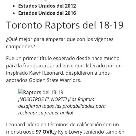
Estados Unidos del 2012
Estados Unidos del 2016
Toronto Raptors del 18-19
¿Qué mejor para empezar que con los vigentes
campeones?
Fue un primer título esperado desde hace mucho
para la franquicia canadiense que, liderado por un
inspirado Kawhi Leonard, despidieron a unos
agotados Golden State Warriors.
¡NOSOTROS EL NORTE! ¡Los Raptors
desafiaron todas las probabilidades para
reclamar su primer anillo!
Leonard lidera en términos de calificación con un
monstruoso
97 OVR,
y Kyle Lowry teniendo también