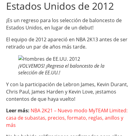
Estados Unidos de 2012
¡Es un regreso para los selección de baloncesto de
Estados Unidos, en lugar de un debut!
El equipo de 2012 apareció en NBA 2K13 antes de ser
retirado un par de años más tarde.
¡VOLVEMOS! ¡Regresa el baloncesto de la
selección de EE.UU.!
Y con la participación de Lebron James, Kevin Durant,
Chris Paul, James Harden y Kevin Love, ¡estamos
contentos de que haya vuelto!
Leer más:
NBA 2K21 – Nuevo modo MyTEAM Limited:
casa de subastas, precios, formato, reglas, anillos y
más