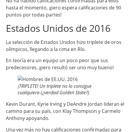
No ha habido calificaciones confirmadas para ellos
hasta el momento, ¡pero espera calificaciones de 90
puntos por todas partes!
Estados Unidos de 2016
La selección de Estados Unidos hizo triplete de oros
olímpicos, llegando a la cima en Río.
En teoría era un equipo un poco peor que sus
predecesores, ¡pero resultó ser uno muy bueno!
¡TRIPLETE! Un triplete no lo consigue
cualquiera (¿verdad Golden State?)
Kevin Durant, Kyrie Irving y DeAndre Jordan lideran el
camino para su país, con Klay Thompson y Carmelo
Anthony apoyando.
Una vez más no hay calificaciones confirmadas para