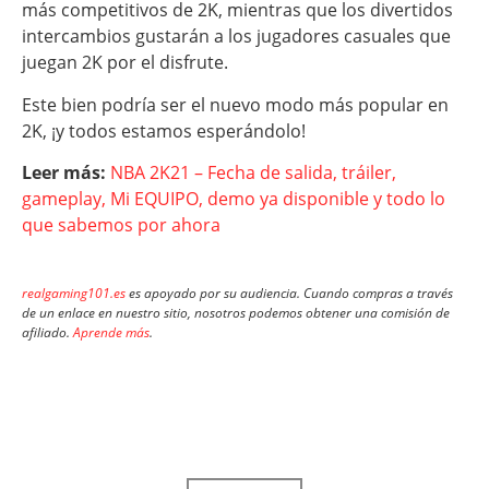
más competitivos de 2K, mientras que los divertidos
intercambios gustarán a los jugadores casuales que
juegan 2K por el disfrute.
Este bien podría ser el nuevo modo más popular en
2K, ¡y todos estamos esperándolo!
Leer más:
NBA 2K21 – Fecha de salida, tráiler,
gameplay, Mi EQUIPO, demo ya disponible y todo lo
que sabemos por ahora
realgaming101.es
es apoyado por su audiencia. Cuando compras a través
de un enlace en nuestro sitio, nosotros podemos obtener una comisión de
afiliado.
Aprende más
.