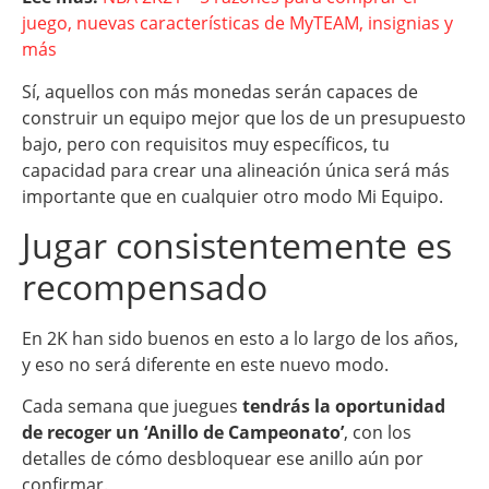
juego, nuevas características de MyTEAM, insignias y
más
Sí, aquellos con más monedas serán capaces de
construir un equipo mejor que los de un presupuesto
bajo, pero con requisitos muy específicos, tu
capacidad para crear una alineación única será más
importante que en cualquier otro modo Mi Equipo.
Jugar consistentemente es
recompensado
En 2K han sido buenos en esto a lo largo de los años,
y eso no será diferente en este nuevo modo.
Cada semana que juegues
tendrás la oportunidad
de recoger un ‘Anillo de Campeonato’
, con los
detalles de cómo desbloquear ese anillo aún por
confirmar.