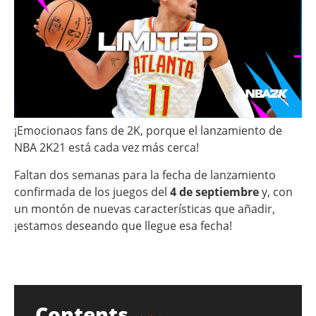
¡Emocionaos fans de 2K, porque el lanzamiento de
NBA 2K21 está cada vez más cerca!
Faltan dos semanas para la fecha de lanzamiento
confirmada de los juegos del
4 de septiembre
y, con
un montón de nuevas características que añadir,
¡estamos deseando que llegue esa fecha!
Contents