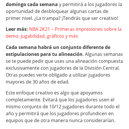
domingo cada semana
y permitirá a los jugadores la
oportunidad de desbloquear algunas cartas de
primer nivel. ¿La trampa? ¡Tendrás que ser creativo!
Leer más:
NBA 2K21 – Primeras impresiones sobre la
demo: jugabilidad, gráficos y más
Cada semana habrá un conjunto diferente de
estipulaciones para tu alineación
. Algunas semanas
se te puede pedir que uses una alineación compuesta
exclusivamente con jugadores de la División Central.
Otras puedes verte obligado a utilizar jugadores
mayores de 30 años de edad.
Este enfoque creativo es algo que apoyamos
completamente. Evitará que los jugadores usen el
mismo conjunto de 10/12 jugadores durante todo el
año y permitirá que los jugadores profundicen en
equipos que de otra manera nunca considerarían.