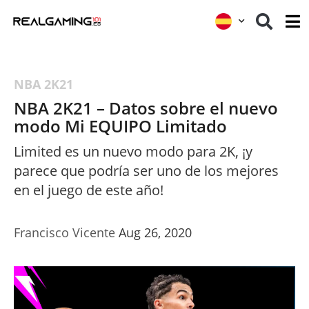
NBA 2K21
NBA 2K21 – Datos sobre el nuevo
modo Mi EQUIPO Limitado
Limited es un nuevo modo para 2K, ¡y
parece que podría ser uno de los mejores
en el juego de este año!
Francisco Vicente
Aug 26, 2020