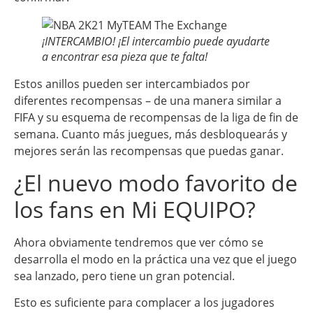
¡INTERCAMBIO! ¡El intercambio puede ayudarte
a encontrar esa pieza que te falta!
Estos anillos pueden ser intercambiados por
diferentes recompensas – de una manera similar a
FIFA y su esquema de recompensas de la liga de fin de
semana. Cuanto más juegues, más desbloquearás y
mejores serán las recompensas que puedas ganar.
¿El nuevo modo favorito de
los fans en Mi EQUIPO?
Ahora obviamente tendremos que ver cómo se
desarrolla el modo en la práctica una vez que el juego
sea lanzado, pero tiene un gran potencial.
Esto es suficiente para complacer a los jugadores