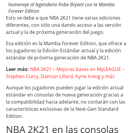
homenaje al legendario Kobe Bryant con la Mamba
Forever Edition
Esto se debe a que NBA 2K21 tiene varias ediciones
diferentes, con sólo una dando acceso a las versión
actual y la de próxima generación del juego.
Esa edición es la Mamba Forever Edition, que ofrece a
los jugadores la Edición Estándar actual y la edición
estándar de próxima generación de NBA 2K21.
Leer más:
NBA 2K21 – Mejores bases en MyLEAGUE –
Stephen Curry, Damian Lillard, Kyrie Irving y más
Aunque los jugadores pueden jugar la edición actual
estándar en consolas de nueva generación gracias a
la compatibilidad hacia adelante, no contarán con las
características exclusivas de la Next-Gen Standard
Edition.
NBA 2K21 en las consolas