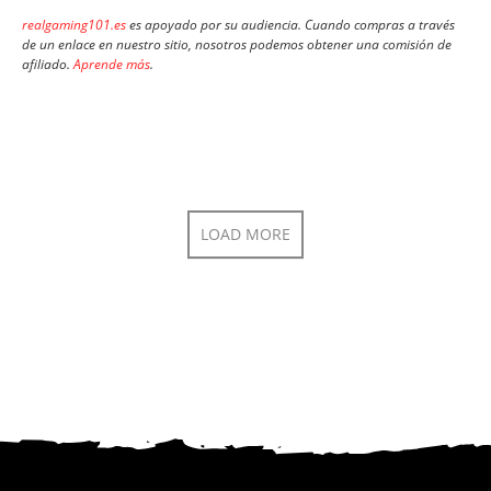
realgaming101.es
es apoyado por su audiencia. Cuando compras a través
de un enlace en nuestro sitio, nosotros podemos obtener una comisión de
afiliado.
Aprende más
.
LOAD MORE