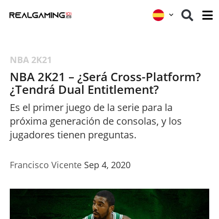
NBA 2K21
NBA 2K21 – ¿Será Cross-Platform?
¿Tendrá Dual Entitlement?
Es el primer juego de la serie para la
próxima generación de consolas, y los
jugadores tienen preguntas.
Francisco Vicente
Sep 4, 2020