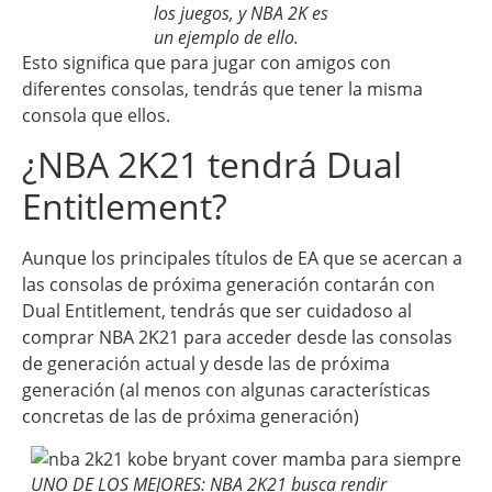
los juegos, y NBA 2K es
un ejemplo de ello.
Esto significa que para jugar con amigos con
diferentes consolas, tendrás que tener la misma
consola que ellos.
¿NBA 2K21 tendrá Dual
Entitlement?
Aunque los principales títulos de EA que se acercan a
las consolas de próxima generación contarán con
Dual Entitlement, tendrás que ser cuidadoso al
comprar NBA 2K21 para acceder desde las consolas
de generación actual y desde las de próxima
generación (al menos con algunas características
concretas de las de próxima generación)
UNO DE LOS MEJORES: NBA 2K21 busca rendir