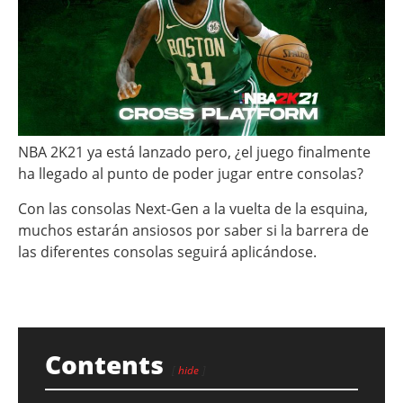
NBA 2K21 ya está lanzado pero, ¿el juego finalmente
ha llegado al punto de poder jugar entre consolas?
Con las consolas Next-Gen a la vuelta de la esquina,
muchos estarán ansiosos por saber si la barrera de
las diferentes consolas seguirá aplicándose.
Contents
hide