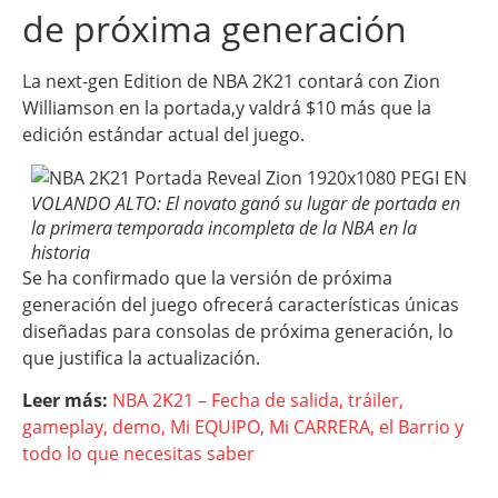
de próxima generación
La next-gen Edition de NBA 2K21 contará con Zion
Williamson en la portada,y valdrá $10 más que la
edición estándar actual del juego.
VOLANDO ALTO: El novato ganó su lugar de portada en
la primera temporada incompleta de la NBA en la
historia
Se ha confirmado que la versión de próxima
generación del juego ofrecerá características únicas
diseñadas para consolas de próxima generación, lo
que justifica la actualización.
Leer más:
NBA 2K21 – Fecha de salida, tráiler,
gameplay, demo, Mi EQUIPO, Mi CARRERA, el Barrio y
todo lo que necesitas saber