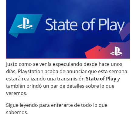
Justo como se venía especulando desde hace unos
días, Playstation acaba de anunciar que esta semana
estará realizando una transmisión
State of Play
y
también brindó un par de detalles sobre lo que
veremos.
Sigue leyendo para enterarte de todo lo que
sabemos.