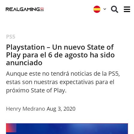
PS5
Playstation – Un nuevo State of
Play para el 6 de agosto ha sido
anunciado
Aunque este no tendrá noticias de la PS5,
estas son nuestras expectativas para el
próximo State of Play.
Henry Medrano
Aug 3, 2020