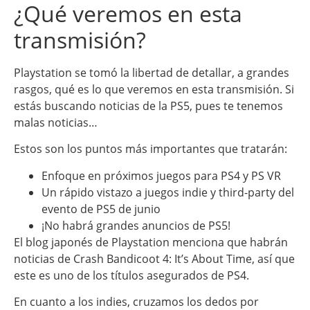
¿Qué veremos en esta
transmisión?
Playstation se tomó la libertad de detallar, a grandes
rasgos, qué es lo que veremos en esta transmisión. Si
estás buscando noticias de la PS5, pues te tenemos
malas noticias…
Estos son los puntos más importantes que tratarán:
Enfoque en próximos juegos para PS4 y PS VR
Un rápido vistazo a juegos indie y third-party del
evento de PS5 de junio
¡No habrá grandes anuncios de PS5!
El blog japonés de Playstation menciona que habrán
noticias de Crash Bandicoot 4: It’s About Time, así que
este es uno de los títulos asegurados de PS4.
En cuanto a los indies, cruzamos los dedos por