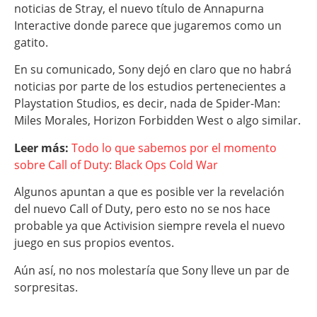
noticias de Stray, el nuevo título de Annapurna
Interactive donde parece que jugaremos como un
gatito.
En su comunicado, Sony dejó en claro que no habrá
noticias por parte de los estudios pertenecientes a
Playstation Studios, es decir, nada de Spider-Man:
Miles Morales, Horizon Forbidden West o algo similar.
Leer más:
Todo lo que sabemos por el momento
sobre Call of Duty: Black Ops Cold War
Algunos apuntan a que es posible ver la revelación
del nuevo Call of Duty, pero esto no se nos hace
probable ya que Activision siempre revela el nuevo
juego en sus propios eventos.
Aún así, no nos molestaría que Sony lleve un par de
sorpresitas.