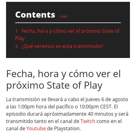
Contents
hide
1
Fecha, hora y cómo ver el próximo State of
Play
2
¿Qué veremos en esta transmisión?
Fecha, hora y cómo ver el
próximo State of Play
La transmisión se llevará a cabo el jueves 6 de agosto
a las 1:00pm hora del pacífico o 10:00pm CEST. El
episodio durará apróximadamente 40 minutos y será
transmitido tanto en el canal de
Twitch
como en el
canal de
Youtube
de Playstation.