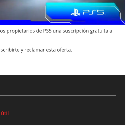
los propietarios de PS5 una suscripción gratuita a
scribirte y reclamar esta oferta.
útil