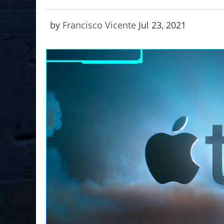
by
Francisco Vicente
Jul 23, 2021