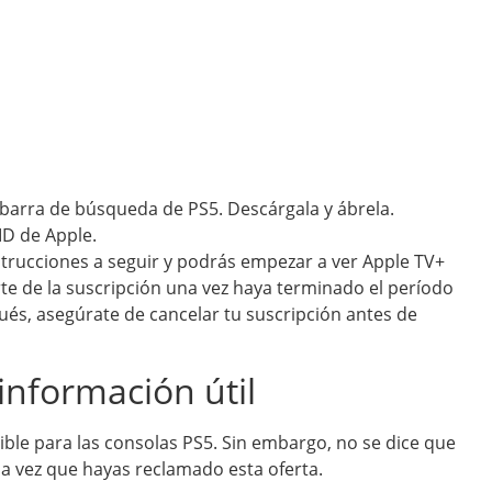
 barra de búsqueda de PS5. Descárgala y ábrela.
ID de Apple.
strucciones a seguir y podrás empezar a ver Apple TV+
te de la suscripción una vez haya terminado el período
ués, asegúrate de cancelar tu suscripción antes de
información útil
ble para las consolas PS5. Sin embargo, no se dice que
a vez que hayas reclamado esta oferta.