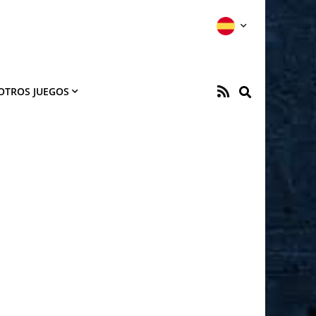
OTROS JUEGOS