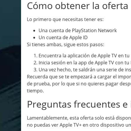
Cómo obtener la oferta
Lo primero que necesitas tener es:
Una cuenta de PlayStation Network
Un cuenta de Apple ID
Si tienes ambas, sigue estos pasos:
Encuentra la aplicación de Apple TV en tu
Inicia sesión en la app de Apple TV con tu 
Una vez hecho, te saldrán una serie de in
Recuerda que se te empezará a cargar el impor
de prueba, por lo que si no quieres pagar desp
tiempo.
Preguntas frecuentes e 
Lamentablemente, esta oferta solo está disponi
no puedas ver Apple TV+ en otro dispositivo un