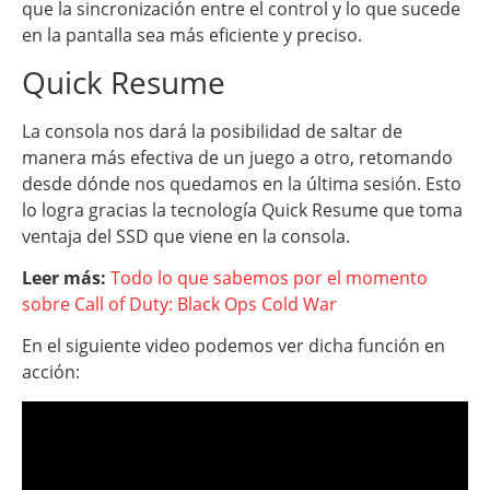
que la sincronización entre el control y lo que sucede
en la pantalla sea más eficiente y preciso.
Quick Resume
La consola nos dará la posibilidad de saltar de
manera más efectiva de un juego a otro, retomando
desde dónde nos quedamos en la última sesión. Esto
lo logra gracias la tecnología Quick Resume que toma
ventaja del SSD que viene en la consola.
Leer más:
Todo lo que sabemos por el momento
sobre Call of Duty: Black Ops Cold War
En el siguiente video podemos ver dicha función en
acción: