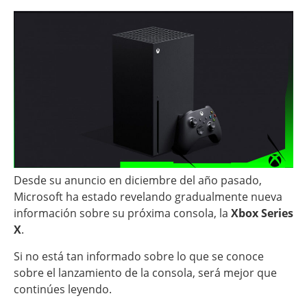
Desde su anuncio en diciembre del año pasado,
Microsoft ha estado revelando gradualmente nueva
información sobre su próxima consola, la
Xbox Series
X
.
Si no está tan informado sobre lo que se conoce
sobre el lanzamiento de la consola, será mejor que
continúes leyendo.