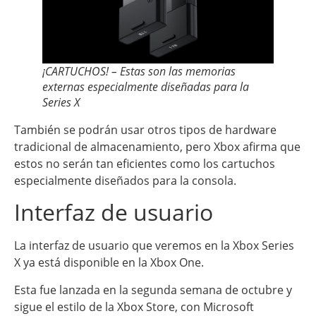
¡CARTUCHOS! – Estas son las memorias
externas especialmente diseñadas para la
Series X
También se podrán usar otros tipos de hardware
tradicional de almacenamiento, pero Xbox afirma que
estos no serán tan eficientes como los cartuchos
especialmente diseñados para la consola.
Interfaz de usuario
La interfaz de usuario que veremos en la Xbox Series
X ya está disponible en la Xbox One.
Esta fue lanzada en la segunda semana de octubre y
sigue el estilo de la Xbox Store, con Microsoft