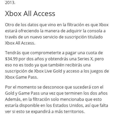
2013.
Xbox All Access
Otro de los datos que vino en la filtración es que Xbox
estará ofreciendo la manera de adquirir la consola a
través de un nuevo servicio de suscripción titulado
Xbox All Access.
Tendrás que comprometerte a pagar una cuota de
$34.99 por dos años y obtendrás una Series X, pero
eso no es todo ya que también recibirás una
suscripción de Xbox Live Gold y acceso a los juegos de
Xbox Game Pass.
Por el momento se desconoce que sucederá con el
Gold y Game Pass una vez que terminen los dos años
Además, en la filtración solo mencionaba que esto
estaría disponible en los Estados Unidos, así que falta
ver si esto se expandirá a más territorios.