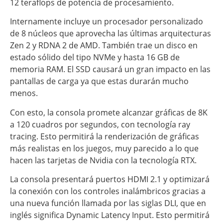
12 teraflops de potencia de procesamiento.
Internamente incluye un procesador personalizado
de 8 núcleos que aprovecha las últimas arquitecturas
Zen 2 y RDNA 2 de AMD. También trae un disco en
estado sólido del tipo NVMe y hasta 16 GB de
memoria RAM. El SSD causará un gran impacto en las
pantallas de carga ya que estas durarán mucho
menos.
Con esto, la consola promete alcanzar gráficas de 8K
a 120 cuadros por segundos, con tecnología ray
tracing. Esto permitirá la renderización de gráficas
más realistas en los juegos, muy parecido a lo que
hacen las tarjetas de Nvidia con la tecnología RTX.
La consola presentará puertos HDMI 2.1 y optimizará
la conexión con los controles inalámbricos gracias a
una nueva función llamada por las siglas DLI, que en
inglés significa Dynamic Latency Input. Esto permitirá