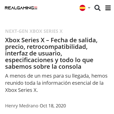
NEXT-GEN
XBOX SERIES X
Xbox Series X – Fecha de salida,
precio, retrocompatibilidad,
interfaz de usuario,
especificaciones y todo lo que
sabemos sobre la consola
A menos de un mes para su llegada, hemos
reunido toda la información esencial de la
Xbox Series X.
Henry Medrano
Oct 18, 2020