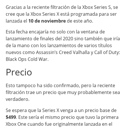
Gracias a la reciente filtración de la Xbox Series S, se
cree que la Xbox Series X está programada para ser
lanzada el
10 de noviembre
de este año.
Esta fecha encajaría no solo con la ventana de
lanzamiento de finales del 2020 sino también que iría
de la mano con los lanzamientos de varios títulos
nuevos como Assassin’s Creed Valhalla y Call of Duty:
Black Ops Cold War.
Precio
Esto tampoco ha sido confirmado, pero la reciente
filtración trae un precio que muy probablemente sea
verdadero.
Se espera que la Series X venga a un precio base de
$499
. Este sería el mismo precio que tuvo la primera
Xbox One cuando fue originalmente lanzada en el