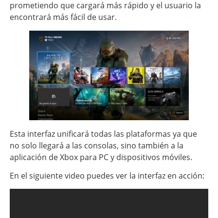
prometiendo que cargará más rápido y el usuario la
encontrará más fácil de usar.
Esta interfaz unificará todas las plataformas ya que
no solo llegará a las consolas, sino también a la
aplicación de Xbox para PC y dispositivos móviles.
En el siguiente video puedes ver la interfaz en acción: