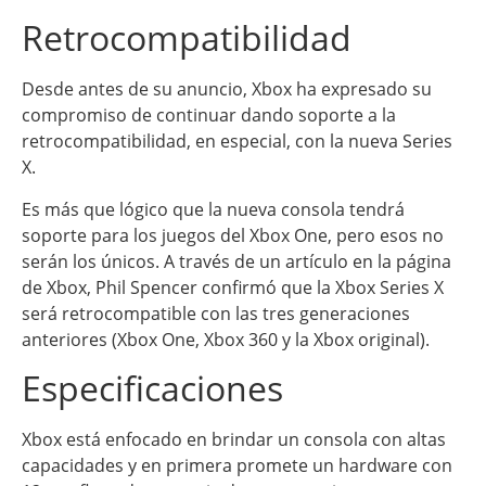
Retrocompatibilidad
Desde antes de su anuncio, Xbox ha expresado su
compromiso de continuar dando soporte a la
retrocompatibilidad, en especial, con la nueva Series
X.
Es más que lógico que la nueva consola tendrá
soporte para los juegos del Xbox One, pero esos no
serán los únicos. A través de un artículo en la página
de Xbox, Phil Spencer confirmó que la Xbox Series X
será retrocompatible con las tres generaciones
anteriores (Xbox One, Xbox 360 y la Xbox original).
Especificaciones
Xbox está enfocado en brindar un consola con altas
capacidades y en primera promete un hardware con