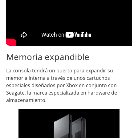
Memoria expandible
La consola tendrá un puerto para expandir su
memoria interna a través de unos cartuchos
especiales diseñados por Xbox en conjunto con
Seagate, la marca especializada en hardware de
almacenamiento.