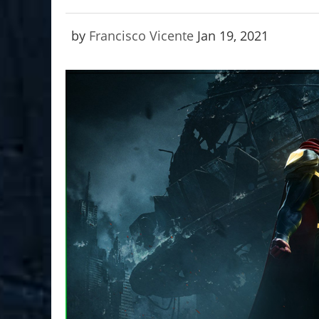
by
Francisco Vicente
Jan 19, 2021