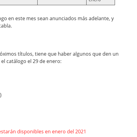
álogo en este mes sean anunciados más adelante, y
abla.
óximos títulos, tiene que haber algunos que den un
el catálogo el 29 de enero:
)
starán disponibles en enero del 2021