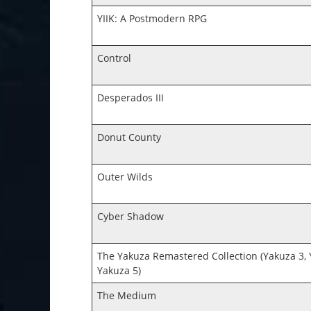
YIIK: A Postmodern RPG
Control
Desperados III
Donut County
Outer Wilds
Cyber Shadow
The Yakuza Remastered Collection (Yakuza 3, 
Yakuza 5)
The Medium