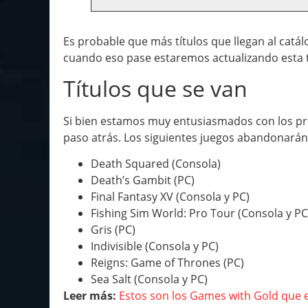
Es probable que más títulos que llegan al cat
cuando eso pase estaremos actualizando esta t
Títulos que se van
Si bien estamos muy entusiasmados con los pr
paso atrás. Los siguientes juegos abandonarán 
Death Squared (Consola)
Death’s Gambit (PC)
Final Fantasy XV (Consola y PC)
Fishing Sim World: Pro Tour (Consola y PC
Gris (PC)
Indivisible (Consola y PC)
Reigns: Game of Thrones (PC)
Sea Salt (Consola y PC)
Leer más:
Estos son los Games with Gold que e