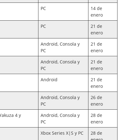
PC
14 de
enero
PC
21 de
enero
Android, Consola y
21 de
PC
enero
Android, Consola y
21 de
PC
enero
Android
21 de
enero
Android, Consola y
26 de
PC
enero
Yakuza 4 y
Android, Consola y
28 de
PC
enero
Xbox Series X|S y PC
28 de
enero