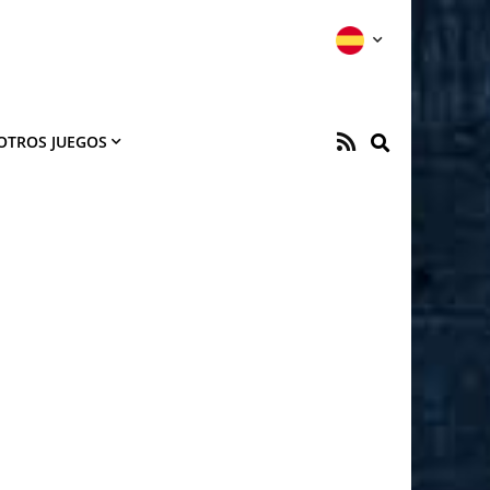
OTROS JUEGOS