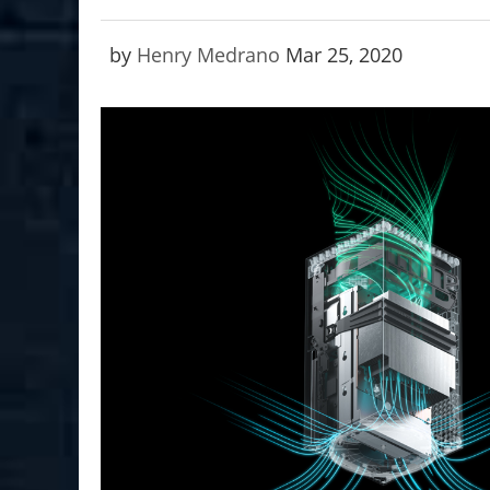
by
Henry Medrano
Mar 25, 2020