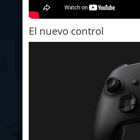
El nuevo control