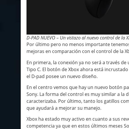
D-PAD NUEVO – Un vistazo al nuevo control de la X
Por último pero no menos importante tenemos el
mejoras en comparación con el control de la X
En primera, la conexión ya no será a través de
Tipo C. El botón de Xbox ahora está incrustado
el D-pad posee un nuevo diseño.
En el centro vemos que hay un nuevo botón par
Sony. La forma del control es muy similar a la
caracterizaba. Por último, tanto los gatillos 
que ayudará a mejorar su manejo.
Xbox ha estado muy activo en cuanto a sus revel
competencia ya que en estos últimos meses Son