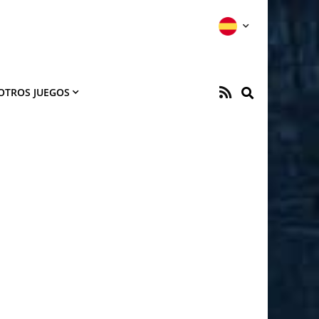
OTROS JUEGOS