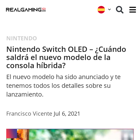
NINTENDO
Nintendo Switch OLED – ¿Cuándo
saldrá el nuevo modelo de la
consola híbrida?
El nuevo modelo ha sido anunciado y te
tenemos todos los detalles sobre su
lanzamiento.
Francisco Vicente
Jul 6, 2021