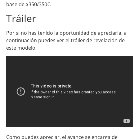
base de $350/350€.
Tráiler
Por si no has tenido la oportunidad de apreciarla, a
continuación puedes ver el tráiler de revelación de
este modelo:
Como puedes apreciar, el avance se encarga de