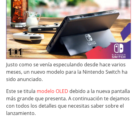
Justo como se venía especulando desde hace varios
meses, un nuevo modelo para la Nintendo Switch ha
sido anunciado.
Este se titula
modelo OLED
debido a la nueva pantalla
más grande que presenta. A continuación te dejamos
con todos los detalles que necesitas saber sobre el
lanzamiento.