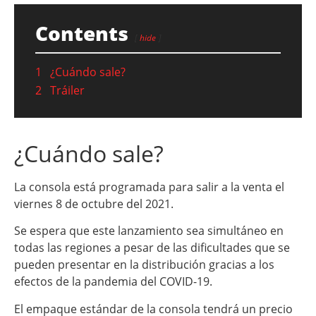
Contents
hide
1
¿Cuándo sale?
2
Tráiler
¿Cuándo sale?
La consola está programada para salir a la venta el
viernes 8 de octubre del 2021.
Se espera que este lanzamiento sea simultáneo en
todas las regiones a pesar de las dificultades que se
pueden presentar en la distribución gracias a los
efectos de la pandemia del COVID-19.
El empaque estándar de la consola tendrá un precio