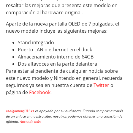
resaltar las mejoras que presenta este modelo en
comparación al hardware original.
Aparte de la nueva pantalla OLED de 7 pulgadas, el
nuevo modelo incluye las siguientes mejoras:
Stand integrado
Puerto LAN o ethernet en el dock
Almacenamiento interno de 64GB
Dos altavoces en la parte delantera
Para estar al pendiente de cualquier noticia sobre
este nuevo modelo y Nintendo en general, recuerda
seguirnos ya sea en nuestra cuenta de
Twitter
o
página de
Facebook
.
realgaming101.es
es apoyado por su audiencia. Cuando compras a través
de un enlace en nuestro sitio, nosotros podemos obtener una comisión de
afiliado.
Aprende más
.