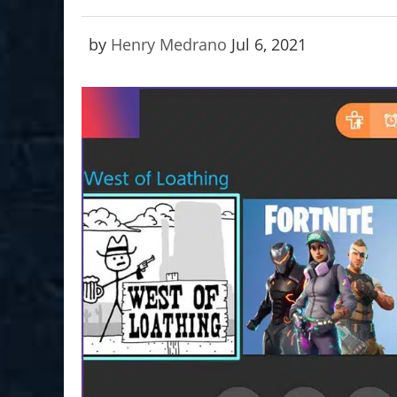
by
Henry Medrano
Jul 6, 2021