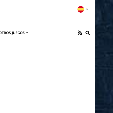
OTROS JUEGOS