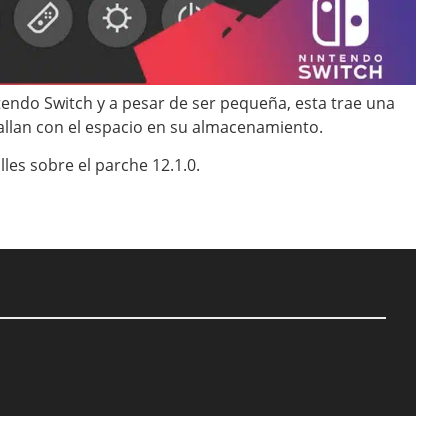
tendo Switch y a pesar de ser pequeña, esta trae una
allan con el espacio en su almacenamiento.
les sobre el parche 12.1.0.