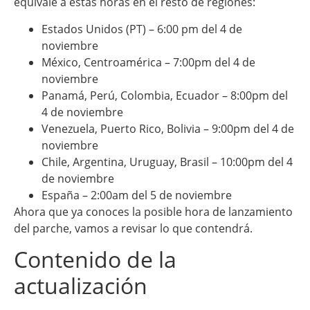
equivale a estas horas en el resto de regiones:
Estados Unidos (PT) – 6:00 pm del 4 de
noviembre
México, Centroamérica – 7:00pm del 4 de
noviembre
Panamá, Perú, Colombia, Ecuador – 8:00pm del
4 de noviembre
Venezuela, Puerto Rico, Bolivia – 9:00pm del 4 de
noviembre
Chile, Argentina, Uruguay, Brasil – 10:00pm del 4
de noviembre
España – 2:00am del 5 de noviembre
Ahora que ya conoces la posible hora de lanzamiento
del parche, vamos a revisar lo que contendrá.
Contenido de la
actualización