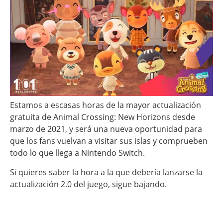
Estamos a escasas horas de la mayor actualización
gratuita de Animal Crossing: New Horizons desde
marzo de 2021, y será una nueva oportunidad para
que los fans vuelvan a visitar sus islas y comprueben
todo lo que llega a Nintendo Switch.
Si quieres saber la hora a la que debería lanzarse la
actualización 2.0 del juego, sigue bajando.