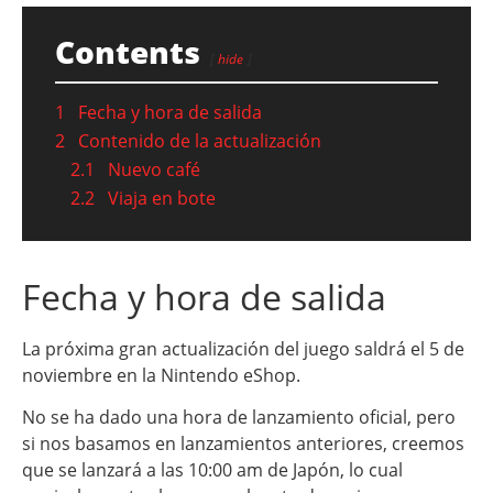
Contents
hide
1
Fecha y hora de salida
2
Contenido de la actualización
2.1
Nuevo café
2.2
Viaja en bote
Fecha y hora de salida
La próxima gran actualización del juego saldrá el 5 de
noviembre en la Nintendo eShop.
No se ha dado una hora de lanzamiento oficial, pero
si nos basamos en lanzamientos anteriores, creemos
que se lanzará a las 10:00 am de Japón, lo cual