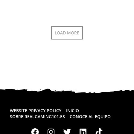
LOAD MORE
WEBSITE PRIVACY POLICY
INICIO
SOBRE REALGAMING101.ES
CONOCE AL EQUIPO