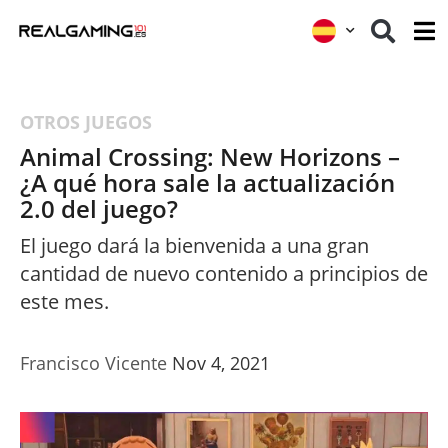
OTROS JUEGOS
Animal Crossing: New Horizons –
¿A qué hora sale la actualización
2.0 del juego?
El juego dará la bienvenida a una gran
cantidad de nuevo contenido a principios de
este mes.
Francisco Vicente
Nov 4, 2021