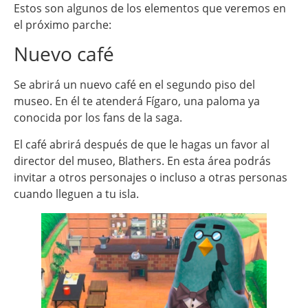
Estos son algunos de los elementos que veremos en
el próximo parche:
Nuevo café
Se abrirá un nuevo café en el segundo piso del
museo. En él te atenderá Fígaro, una paloma ya
conocida por los fans de la saga.
El café abrirá después de que le hagas un favor al
director del museo, Blathers. En esta área podrás
invitar a otros personajes o incluso a otras personas
cuando lleguen a tu isla.