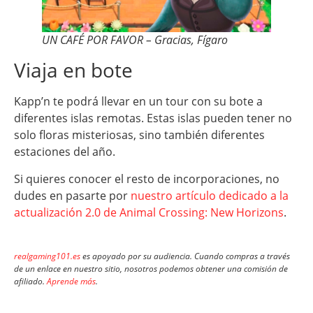
UN CAFÉ POR FAVOR – Gracias, Fígaro
Viaja en bote
Kapp’n te podrá llevar en un tour con su bote a
diferentes islas remotas. Estas islas pueden tener no
solo floras misteriosas, sino también diferentes
estaciones del año.
Si quieres conocer el resto de incorporaciones, no
dudes en pasarte por
nuestro artículo dedicado a la
actualización 2.0 de Animal Crossing: New Horizons
.
realgaming101.es
es apoyado por su audiencia. Cuando compras a través
de un enlace en nuestro sitio, nosotros podemos obtener una comisión de
afiliado.
Aprende más
.