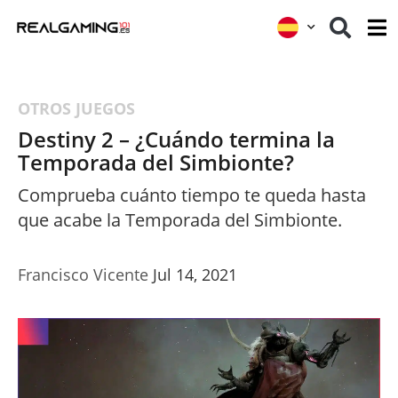
OTROS JUEGOS
Destiny 2 – ¿Cuándo termina la
Temporada del Simbionte?
Comprueba cuánto tiempo te queda hasta
que acabe la Temporada del Simbionte.
Francisco Vicente
Jul 14, 2021