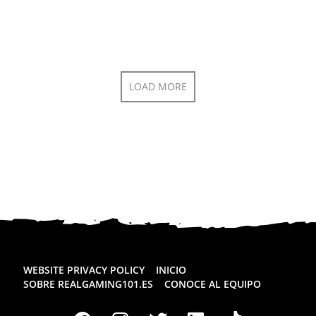
LOAD MORE
WEBSITE PRIVACY POLICY
INICIO
SOBRE REALGAMING101.ES
CONOCE AL EQUIPO