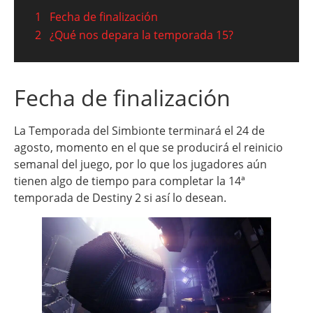
1
Fecha de finalización
2
¿Qué nos depara la temporada 15?
Fecha de finalización
La Temporada del Simbionte terminará el 24 de
agosto, momento en el que se producirá el reinicio
semanal del juego, por lo que los jugadores aún
tienen algo de tiempo para completar la 14ª
temporada de Destiny 2 si así lo desean.