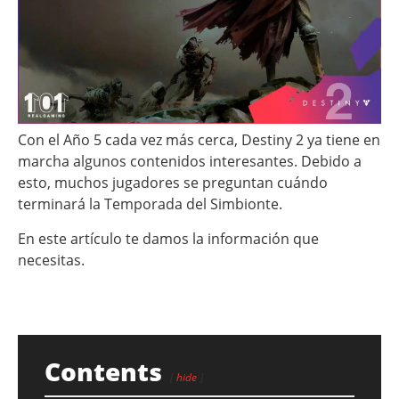
Con el Año 5 cada vez más cerca, Destiny 2 ya tiene en
marcha algunos contenidos interesantes. Debido a
esto, muchos jugadores se preguntan cuándo
terminará la Temporada del Simbionte.
En este artículo te damos la información que
necesitas.
Contents
hide