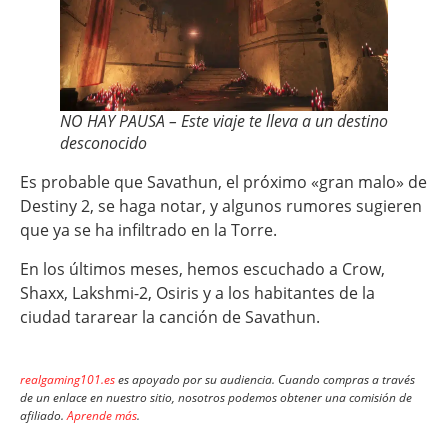
NO HAY PAUSA – Este viaje te lleva a un destino
desconocido
Es probable que Savathun, el próximo «gran malo» de
Destiny 2, se haga notar, y algunos rumores sugieren
que ya se ha infiltrado en la Torre.
En los últimos meses, hemos escuchado a Crow,
Shaxx, Lakshmi-2, Osiris y a los habitantes de la
ciudad tararear la canción de Savathun.
realgaming101.es
es apoyado por su audiencia. Cuando compras a través
de un enlace en nuestro sitio, nosotros podemos obtener una comisión de
afiliado.
Aprende más
.