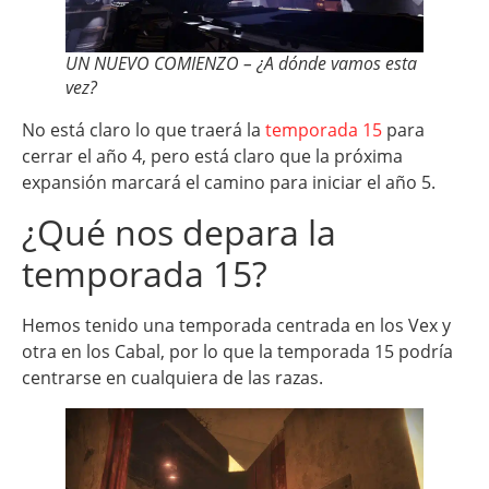
UN NUEVO COMIENZO – ¿A dónde vamos esta
vez?
No está claro lo que traerá la
temporada 15
para
cerrar el año 4, pero está claro que la próxima
expansión marcará el camino para iniciar el año 5.
¿Qué nos depara la
temporada 15?
Hemos tenido una temporada centrada en los Vex y
otra en los Cabal, por lo que la temporada 15 podría
centrarse en cualquiera de las razas.