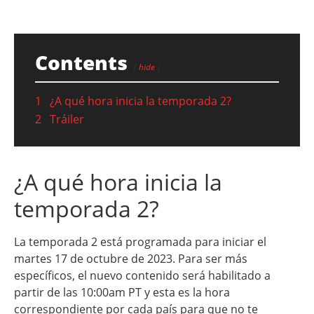
Contents
hide
1
¿A qué hora inicia la temporada 2?
2
Tráiler
¿A qué hora inicia la
temporada 2?
La temporada 2 está programada para iniciar el
martes 17 de octubre de 2023. Para ser más
específicos, el nuevo contenido será habilitado a
partir de las 10:00am PT y esta es la hora
correspondiente por cada país para que no te