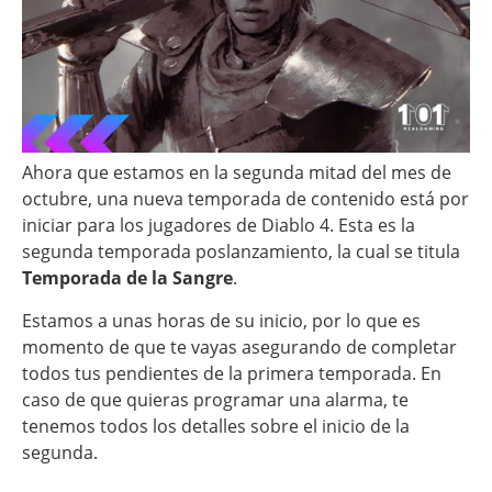
Ahora que estamos en la segunda mitad del mes de
octubre, una nueva temporada de contenido está por
iniciar para los jugadores de Diablo 4. Esta es la
segunda temporada poslanzamiento, la cual se titula
Temporada de la Sangre
.
Estamos a unas horas de su inicio, por lo que es
momento de que te vayas asegurando de completar
todos tus pendientes de la primera temporada. En
caso de que quieras programar una alarma, te
tenemos todos los detalles sobre el inicio de la
segunda.