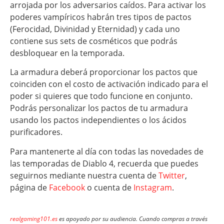
arrojada por los adversarios caídos. Para activar los
poderes vampíricos habrán tres tipos de pactos
(Ferocidad, Divinidad y Eternidad) y cada uno
contiene sus sets de cosméticos que podrás
desbloquear en la temporada.
La armadura deberá proporcionar los pactos que
coinciden con el costo de activación indicado para el
poder si quieres que todo funcione en conjunto.
Podrás personalizar los pactos de tu armadura
usando los pactos independientes o los ácidos
purificadores.
Para mantenerte al día con todas las novedades de
las temporadas de Diablo 4, recuerda que puedes
seguirnos mediante nuestra cuenta de
Twitter
,
página de
Facebook
o cuenta de
Instagram
.
realgaming101.es
es apoyado por su audiencia. Cuando compras a través