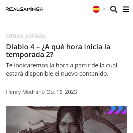
OTROS JUEGOS
Diablo 4 – ¿A qué hora inicia la
temporada 2?
Te indicaremos la hora a partir de la cual
estará disponible el nuevo contenido.
Henry Medrano
Oct 16, 2023