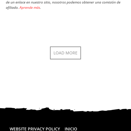
de un enlace en nuestro sitio, nosotros podemos obtener una comisión de
afiliado.
Aprende más
.
LOAD MORE
WEBSITE PRIVACY POLICY
INICIO