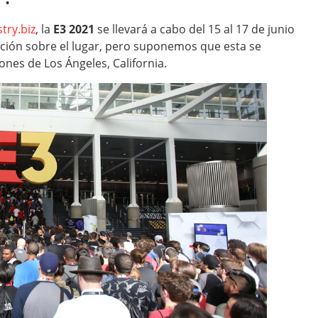
try.biz
, la
E3 2021
se llevará a cabo del 15 al 17 de junio
ción sobre el lugar, pero suponemos que esta se
ones de Los Ángeles, California.