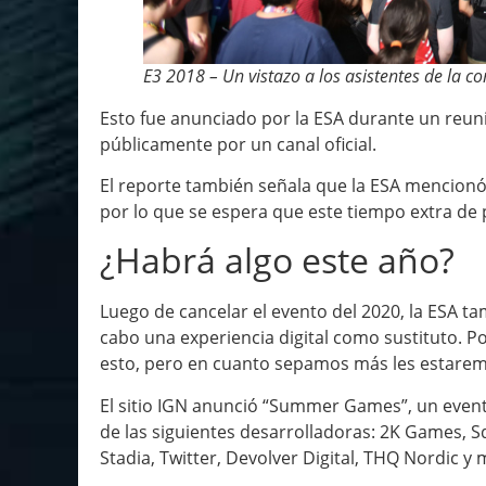
E3 2018 – Un vistazo a los asistentes de la c
Esto fue anunciado por la ESA durante un reun
públicamente por un canal oficial.
El reporte también señala que la ESA mencionó
por lo que se espera que este tiempo extra de p
¿Habrá algo este año?
Luego de cancelar el evento del 2020, la ESA 
cabo una experiencia digital como sustituto. 
esto, pero en cuanto sepamos más les estare
El sitio IGN anunció “Summer Games”, un event
de las siguientes desarrolladoras: 2K Games,
Stadia, Twitter, Devolver Digital, THQ Nordic y 