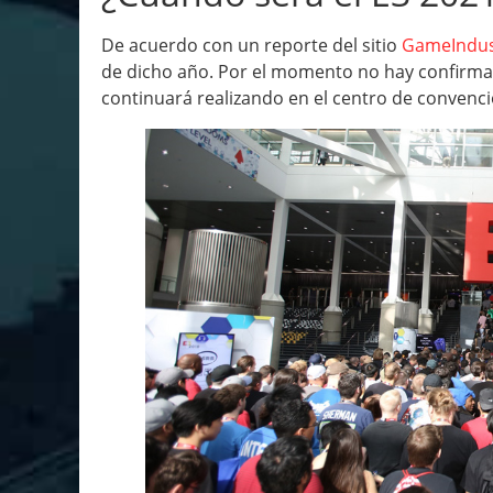
De acuerdo con un reporte del sitio
GameIndus
de dicho año. Por el momento no hay confirma
continuará realizando en el centro de convenci