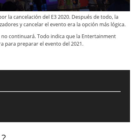
 la cancelación del E3 2020. Después de todo, la
zadores y cancelar el evento era la opción más lógica.
 no continuará. Todo indica que la Entertainment
a para preparar el evento del 2021.
1?