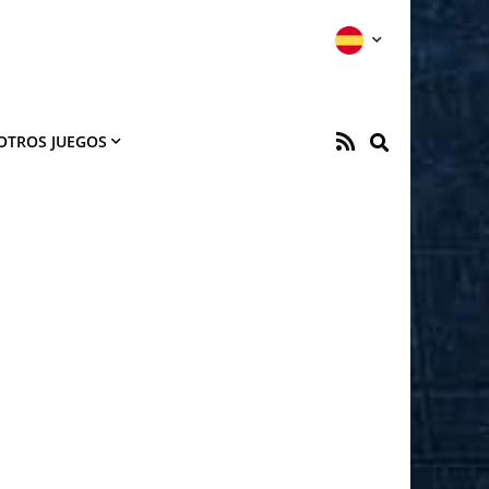
OTROS JUEGOS