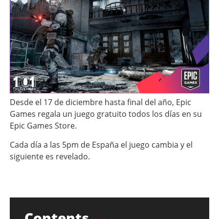
Desde el 17 de diciembre hasta final del año, Epic
Games regala un juego gratuito todos los días en su
Epic Games Store.
Cada día a las 5pm de España el juego cambia y el
siguiente es revelado.
Contents