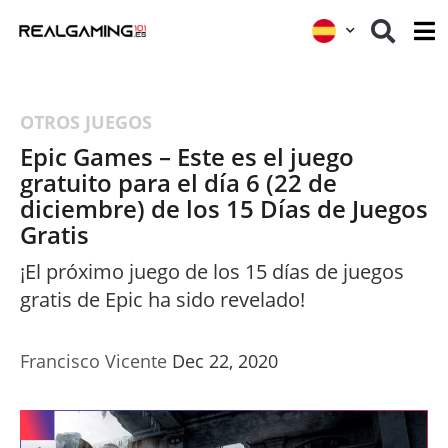
OTROS JUEGOS
Epic Games – Este es el juego
gratuito para el día 6 (22 de
diciembre) de los 15 Días de Juegos
Gratis
¡El próximo juego de los 15 días de juegos
gratis de Epic ha sido revelado!
Francisco Vicente
Dec 22, 2020