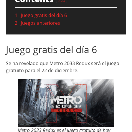
hide
1
Juego gratis del día 6
2
Juegos anteriores
Juego gratis del día 6
Se ha revelado que Metro 2033 Redux será el juego
gratuito para el 22 de diciembre.
Metro 2033 Redux es el juego gratuito de hoy