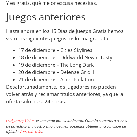
Y es gratis, qué mejor excusa necesitas.
Juegos anteriores
Hasta ahora en los 15 Días de Juegos Gratis hemos
visto los siguientes juegos de forma gratuita:
17 de diciembre – Cities Skylines
18 de diciembre – Oddworld New n Tasty
19 de diciembre – The Long Dark
20 de diciembre – Defense Grid 1
21 de diciembre – Alien: Isolation
Desafortunadamente, los jugadores no pueden
volver atrás y reclamar títulos anteriores, ya que la
oferta solo dura 24 horas.
realgaming101.es
es apoyado por su audiencia. Cuando compras a través
de un enlace en nuestro sitio, nosotros podemos obtener una comisión de
afiliado.
Aprende más
.