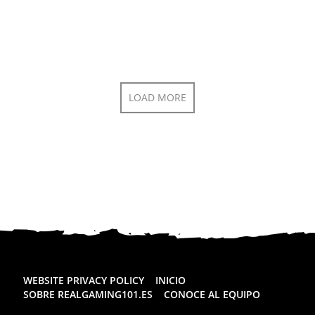
LOAD MORE
WEBSITE PRIVACY POLICY
INICIO
SOBRE REALGAMING101.ES
CONOCE AL EQUIPO