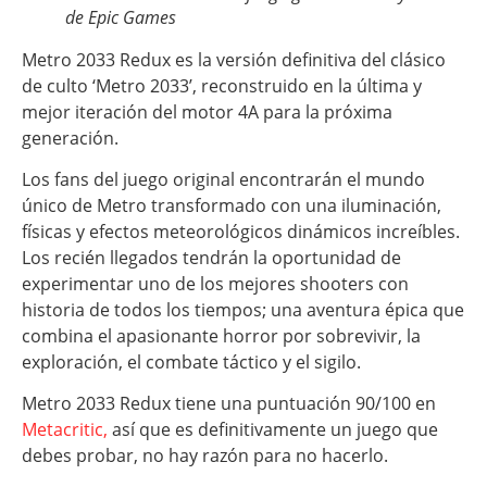
de Epic Games
Metro 2033 Redux es la versión definitiva del clásico
de culto ‘Metro 2033’, reconstruido en la última y
mejor iteración del motor 4A para la próxima
generación.
Los fans del juego original encontrarán el mundo
único de Metro transformado con una iluminación,
físicas y efectos meteorológicos dinámicos increíbles.
Los recién llegados tendrán la oportunidad de
experimentar uno de los mejores shooters con
historia de todos los tiempos; una aventura épica que
combina el apasionante horror por sobrevivir, la
exploración, el combate táctico y el sigilo.
Metro 2033 Redux tiene una puntuación 90/100 en
Metacritic,
así que es definitivamente un juego que
debes probar, no hay razón para no hacerlo.