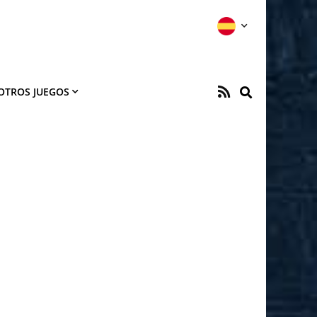
OTROS JUEGOS