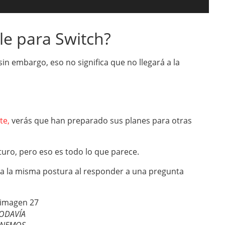
le para Switch?
in embargo, eso no significa que no llegará a la
te,
verás que han preparado sus planes para otras
uturo, pero eso es todo lo que parece.
jaba la misma postura al responder a una pregunta
ODAVÍA