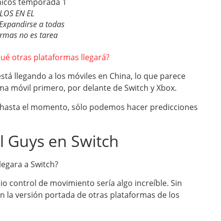
LOS EN EL
Expandirse a todas
ormas no es tarea
qué otras plataformas llegará?
stá llegando a los móviles en China, lo que parece
rma móvil primero, por delante de Switch y Xbox.
o hasta el momento, sólo podemos hacer predicciones
ll Guys en Switch
legara a Switch?
io control de movimiento sería algo increíble. Sin
 la versión portada de otras plataformas de los