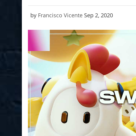
by
Francisco Vicente
Sep 2, 2020