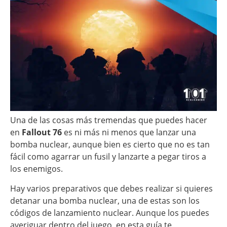
Una de las cosas más tremendas que puedes hacer
en
Fallout 76
es ni más ni menos que lanzar una
bomba nuclear, aunque bien es cierto que no es tan
fácil como agarrar un fusil y lanzarte a pegar tiros a
los enemigos.
Hay varios preparativos que debes realizar si quieres
detanar una bomba nuclear, una de estas son los
códigos de lanzamiento nuclear. Aunque los puedes
averiguar dentro del juego, en esta guía te