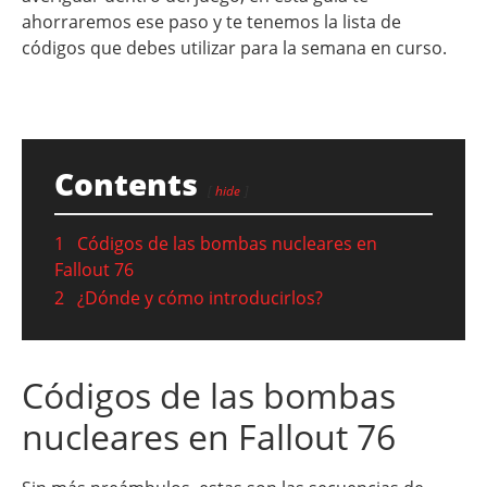
ahorraremos ese paso y te tenemos la lista de
códigos que debes utilizar para la semana en curso.
Contents
hide
1
Códigos de las bombas nucleares en
Fallout 76
2
¿Dónde y cómo introducirlos?
Códigos de las bombas
nucleares en Fallout 76