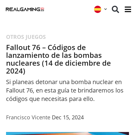
OTROS JUEGOS
Fallout 76 – Códigos de
lanzamiento de las bombas
nucleares (14 de diciembre de
2024)
Si planeas detonar una bomba nuclear en
Fallout 76, en esta guía te brindaremos los
códigos que necesitas para ello.
Francisco Vicente
Dec 15, 2024