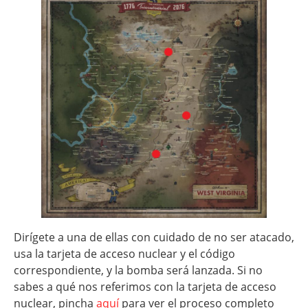
Dirígete a una de ellas con cuidado de no ser atacado,
usa la tarjeta de acceso nuclear y el código
correspondiente, y la bomba será lanzada. Si no
sabes a qué nos referimos con la tarjeta de acceso
nuclear, pincha
aquí
para ver el proceso completo