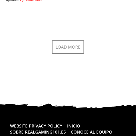
LOAD MORE
WEBSITE PRIVACY POLICY
INICIO
SOBRE REALGAMING101.ES
CONOCE AL EQUIPO