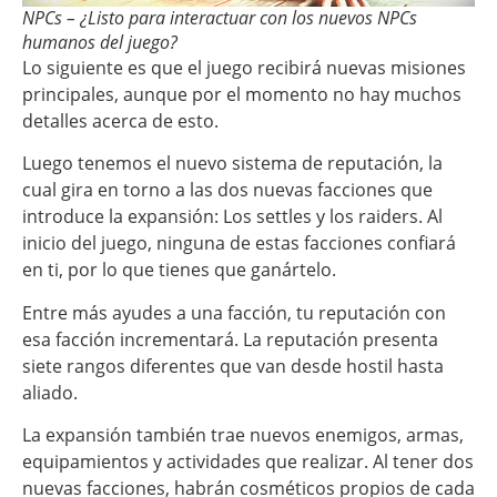
NPCs – ¿Listo para interactuar con los nuevos NPCs
humanos del juego?
Lo siguiente es que el juego recibirá nuevas misiones
principales, aunque por el momento no hay muchos
detalles acerca de esto.
Luego tenemos el nuevo sistema de reputación, la
cual gira en torno a las dos nuevas facciones que
introduce la expansión: Los settles y los raiders. Al
inicio del juego, ninguna de estas facciones confiará
en ti, por lo que tienes que ganártelo.
Entre más ayudes a una facción, tu reputación con
esa facción incrementará. La reputación presenta
siete rangos diferentes que van desde hostil hasta
aliado.
La expansión también trae nuevos enemigos, armas,
equipamientos y actividades que realizar. Al tener dos
nuevas facciones, habrán cosméticos propios de cada