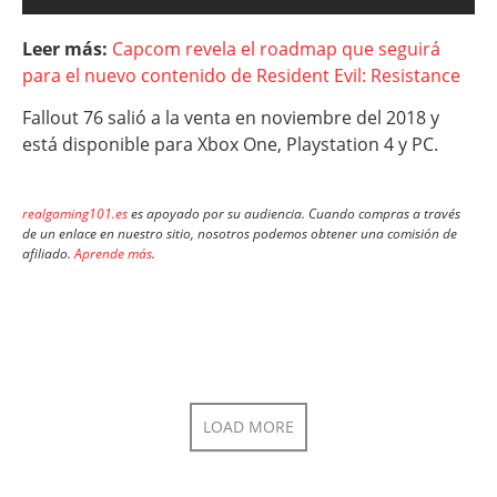
Leer más:
Capcom revela el roadmap que seguirá
para el nuevo contenido de Resident Evil: Resistance
Fallout 76 salió a la venta en noviembre del 2018 y
está disponible para Xbox One, Playstation 4 y PC.
realgaming101.es
es apoyado por su audiencia. Cuando compras a través
de un enlace en nuestro sitio, nosotros podemos obtener una comisión de
afiliado.
Aprende más
.
LOAD MORE