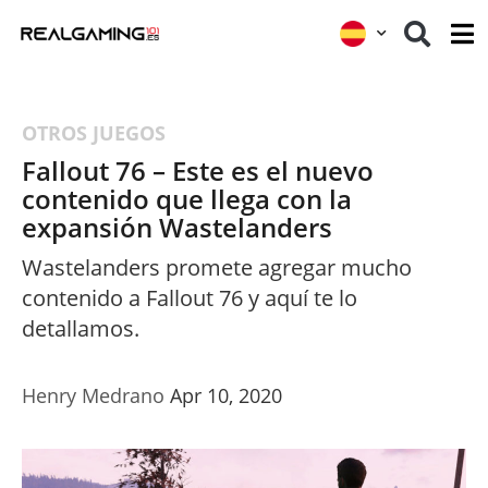
OTROS JUEGOS
Fallout 76 – Este es el nuevo
contenido que llega con la
expansión Wastelanders
Wastelanders promete agregar mucho
contenido a Fallout 76 y aquí te lo
detallamos.
Henry Medrano
Apr 10, 2020