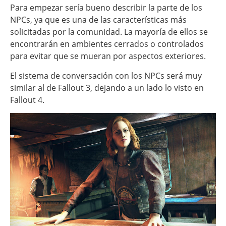
Para empezar sería bueno describir la parte de los
NPCs, ya que es una de las características más
solicitadas por la comunidad. La mayoría de ellos se
encontrarán en ambientes cerrados o controlados
para evitar que se mueran por aspectos exteriores.
El sistema de conversación con los NPCs será muy
similar al de Fallout 3, dejando a un lado lo visto en
Fallout 4.