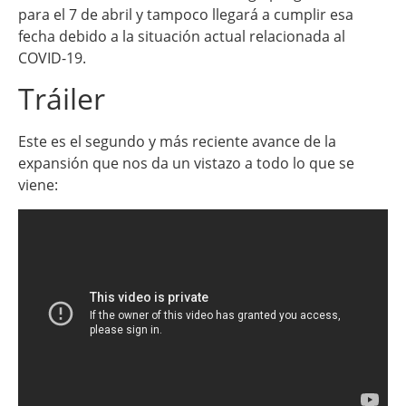
para el 7 de abril y tampoco llegará a cumplir esa
fecha debido a la situación actual relacionada al
COVID-19.
Tráiler
Este es el segundo y más reciente avance de la
expansión que nos da un vistazo a todo lo que se
viene: