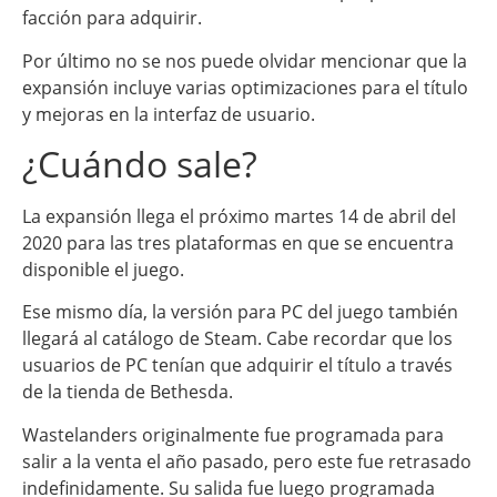
facción para adquirir.
Por último no se nos puede olvidar mencionar que la
expansión incluye varias optimizaciones para el título
y mejoras en la interfaz de usuario.
¿Cuándo sale?
La expansión llega el próximo martes 14 de abril del
2020 para las tres plataformas en que se encuentra
disponible el juego.
Ese mismo día, la versión para PC del juego también
llegará al catálogo de Steam. Cabe recordar que los
usuarios de PC tenían que adquirir el título a través
de la tienda de Bethesda.
Wastelanders originalmente fue programada para
salir a la venta el año pasado, pero este fue retrasado
indefinidamente. Su salida fue luego programada