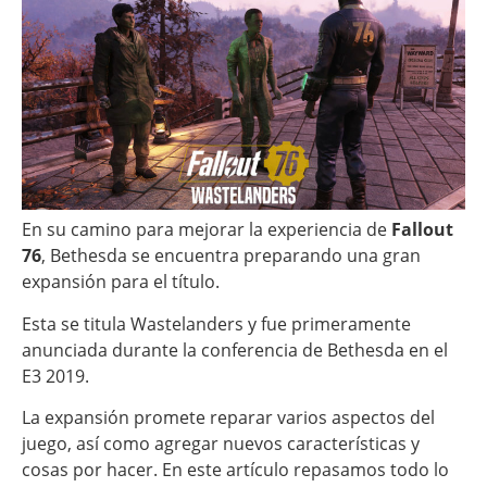
En su camino para mejorar la experiencia de
Fallout
76
, Bethesda se encuentra preparando una gran
expansión para el título.
Esta se titula Wastelanders y fue primeramente
anunciada durante la conferencia de Bethesda en el
E3 2019.
La expansión promete reparar varios aspectos del
juego, así como agregar nuevos características y
cosas por hacer. En este artículo repasamos todo lo