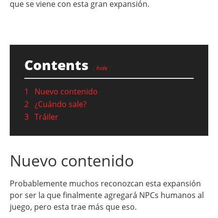
que se viene con esta gran expansión.
Contents
hide
1
Nuevo contenido
2
¿Cuándo sale?
3
Tráiler
Nuevo contenido
Probablemente muchos reconozcan esta expansión
por ser la que finalmente agregará NPCs humanos al
juego, pero esta trae más que eso.