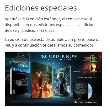
Ediciones especiales
Además de la edición estándar, el remake estará
disponible en dos ediciones especiales: La edición
deluxe y la edición 1st Class.
La edición deluxe está disponible a un precio base de
$80 y a continuación te detallamos su contenido: