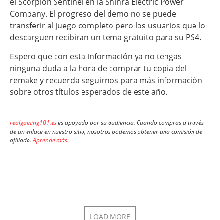
el Scorpion Sentinel en la Shinra Electric Power
Company. El progreso del demo no se puede
transferir al juego completo pero los usuarios que lo
descarguen recibirán un tema gratuito para su PS4.
Espero que con esta información ya no tengas
ninguna duda a la hora de comprar tu copia del
remake y recuerda seguirnos para más información
sobre otros títulos esperados de este año.
realgaming101.es
es apoyado por su audiencia. Cuando compras a través
de un enlace en nuestro sitio, nosotros podemos obtener una comisión de
afiliado.
Aprende más
.
LOAD MORE