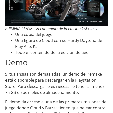
PRIMERA CLASE – El contenido de la edición 1st Class
Una copia del juego
Una figura de Cloud con su Hardy Daytona de
Play Arts Kai
Todo el contenido de la edición deluxe
Demo
Si tus ansias son demasiadas, un demo del remake
está disponible para descargar en la Playstation
Store. Para descargarlo es necesario tener al menos
7.5GB disponibles de almacenamiento.
El demo da acceso a una de las primeras misiones del
juego donde Cloud y Barret tienen que pelear contra