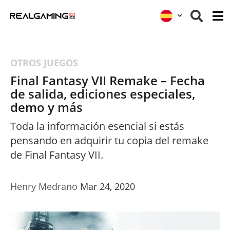
OTROS JUEGOS
Final Fantasy VII Remake – Fecha
de salida, ediciones especiales,
demo y más
Toda la información esencial si estás
pensando en adquirir tu copia del remake
de Final Fantasy VII.
Henry Medrano
Mar 24, 2020