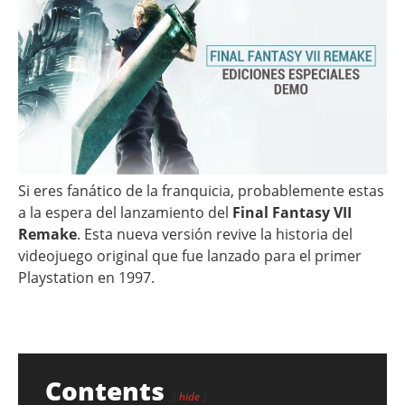
Si eres fanático de la franquicia, probablemente estas
a la espera del lanzamiento del
Final Fantasy VII
Remake
. Esta nueva versión revive la historia del
videojuego original que fue lanzado para el primer
Playstation en 1997.
Contents
hide