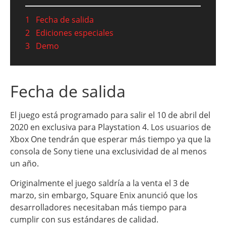
1
Fecha de salida
2
Ediciones especiales
3
Demo
Fecha de salida
El juego está programado para salir el 10 de abril del
2020 en exclusiva para Playstation 4. Los usuarios de
Xbox One tendrán que esperar más tiempo ya que la
consola de Sony tiene una exclusividad de al menos
un año.
Originalmente el juego saldría a la venta el 3 de
marzo, sin embargo, Square Enix anunció que los
desarrolladores necesitaban más tiempo para
cumplir con sus estándares de calidad.