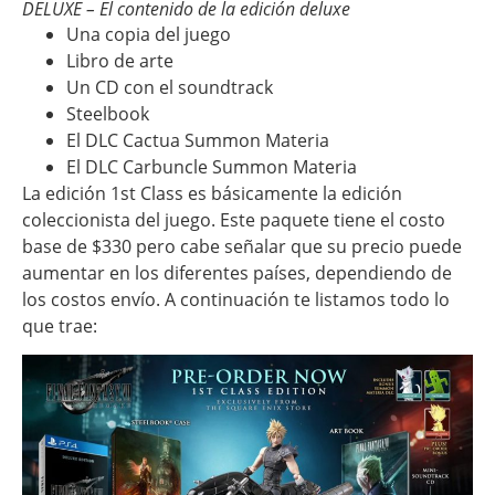
DELUXE – El contenido de la edición deluxe
Una copia del juego
Libro de arte
Un CD con el soundtrack
Steelbook
El DLC Cactua Summon Materia
El DLC Carbuncle Summon Materia
La edición 1st Class es básicamente la edición
coleccionista del juego. Este paquete tiene el costo
base de $330 pero cabe señalar que su precio puede
aumentar en los diferentes países, dependiendo de
los costos envío. A continuación te listamos todo lo
que trae: