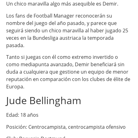
Un chico maravilla algo más asequible es Demir.
Los fans de Football Manager reconocerán su
nombre del juego del año pasado, y parece que
seguirá siendo un chico maravilla al haber jugado 25
veces en la Bundesliga austriaca la temporada
pasada.
Tanto si juegas con él como extremo invertido o
como mediapunta avanzado, Demir beneficiará sin
duda a cualquiera que gestione un equipo de menor
reputación en comparación con los clubes de élite de
Europa.
Jude Bellingham
Edad: 18 años
Posición: Centrocampista, centrocampista ofensivo