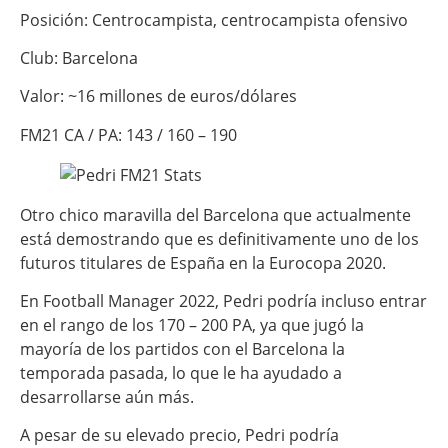
Posición: Centrocampista, centrocampista ofensivo
Club: Barcelona
Valor: ~16 millones de euros/dólares
FM21 CA / PA: 143 / 160 – 190
Otro chico maravilla del Barcelona que actualmente
está demostrando que es definitivamente uno de los
futuros titulares de España en la Eurocopa 2020.
En Football Manager 2022, Pedri podría incluso entrar
en el rango de los 170 – 200 PA, ya que jugó la
mayoría de los partidos con el Barcelona la
temporada pasada, lo que le ha ayudado a
desarrollarse aún más.
A pesar de su elevado precio, Pedri podría