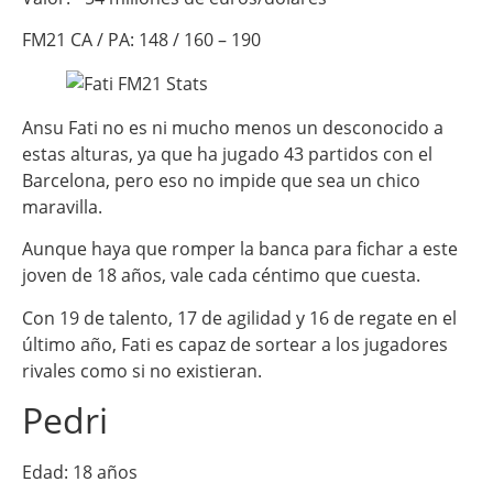
FM21 CA / PA: 148 / 160 – 190
Ansu Fati no es ni mucho menos un desconocido a
estas alturas, ya que ha jugado 43 partidos con el
Barcelona, pero eso no impide que sea un chico
maravilla.
Aunque haya que romper la banca para fichar a este
joven de 18 años, vale cada céntimo que cuesta.
Con 19 de talento, 17 de agilidad y 16 de regate en el
último año, Fati es capaz de sortear a los jugadores
rivales como si no existieran.
Pedri
Edad: 18 años