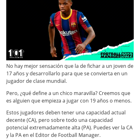
No hay mejor sensación que la de fichar a un joven de
17 años y desarrollarlo para que se convierta en un
jugador de clase mundial.
Pero, ¿qué define a un chico maravilla? Creemos que
es alguien que empieza a jugar con 19 años o menos.
Estos jugadores deben tener una capacidad actual
decente (CA), pero sobre todo una capacidad
potencial extremadamente alta (PA). Puedes ver la CA
y la PA en el Editor de Football Manager.