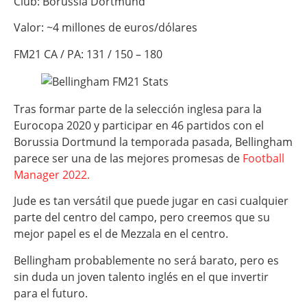
Club: Borussia Dortmund
Valor: ~4 millones de euros/dólares
FM21 CA / PA: 131 / 150 – 180
Tras formar parte de la selección inglesa para la
Eurocopa 2020 y participar en 46 partidos con el
Borussia Dortmund la temporada pasada, Bellingham
parece ser una de las mejores promesas de
Football
Manager 2022.
Jude es tan versátil que puede jugar en casi cualquier
parte del centro del campo, pero creemos que su
mejor papel es el de Mezzala en el centro.
Bellingham probablemente no será barato, pero es
sin duda un joven talento inglés en el que invertir
para el futuro.