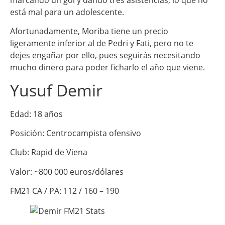
está mal para un adolescente.
Afortunadamente, Moriba tiene un precio
ligeramente inferior al de Pedri y Fati, pero no te
dejes engañar por ello, pues seguirás necesitando
mucho dinero para poder ficharlo el año que viene.
Yusuf Demir
Edad: 18 años
Posición: Centrocampista ofensivo
Club: Rapid de Viena
Valor: ~800 000 euros/dólares
FM21 CA / PA: 112 / 160 – 190