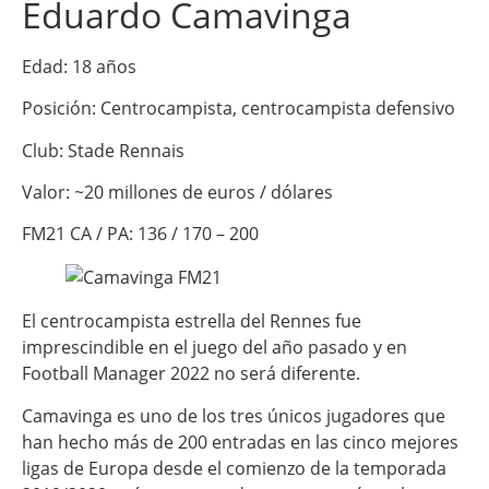
Eduardo Camavinga
Edad: 18 años
Posición: Centrocampista, centrocampista defensivo
Club: Stade Rennais
Valor: ~20 millones de euros / dólares
FM21 CA / PA: 136 / 170 – 200
El centrocampista estrella del Rennes fue
imprescindible en el juego del año pasado y en
Football Manager 2022 no será diferente.
Camavinga es uno de los tres únicos jugadores que
han hecho más de 200 entradas en las cinco mejores
ligas de Europa desde el comienzo de la temporada