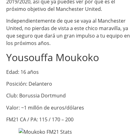
2019/2020, así que ya puedes ver por qué es el
próximo objetivo del Manchester United.
Independientemente de que se vaya al Manchester
United, no pierdas de vista a este chico maravilla, ya
que seguro que dará un gran impulso a tu equipo en
los próximos años.
Yousouffa Moukoko
Edad: 16 años
Posición: Delantero
Club: Borussia Dortmund
Valor: ~1 millón de euros/dólares
FM21 CA / PA: 115 / 170 – 200