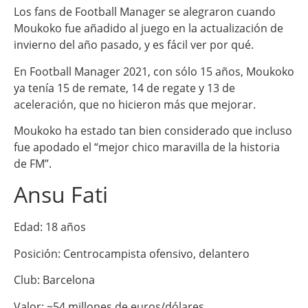
Los fans de Football Manager se alegraron cuando
Moukoko fue añadido al juego en la actualización de
invierno del año pasado, y es fácil ver por qué.
En Football Manager 2021, con sólo 15 años, Moukoko
ya tenía 15 de remate, 14 de regate y 13 de
aceleración, que no hicieron más que mejorar.
Moukoko ha estado tan bien considerado que incluso
fue apodado el “mejor chico maravilla de la historia
de FM”.
Ansu Fati
Edad: 18 años
Posición: Centrocampista ofensivo, delantero
Club: Barcelona
Valor: ~54 millones de euros/dólares