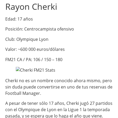
Rayon Cherki
Edad: 17 años
Posición: Centrocampista ofensivo
Club: Olympique Lyon
Valor: ~600 000 euros/dólares
FM21 CA / PA: 106 / 150 – 180
Cherki no es un nombre conocido ahora mismo, pero
sin duda puede convertirse en uno de tus reservas de
Football Manager.
A pesar de tener sólo 17 años, Cherki jugó 27 partidos
con el Olympique de Lyon en la Ligue 1 la temporada
pasada, y se espera que lo haga el año que viene.