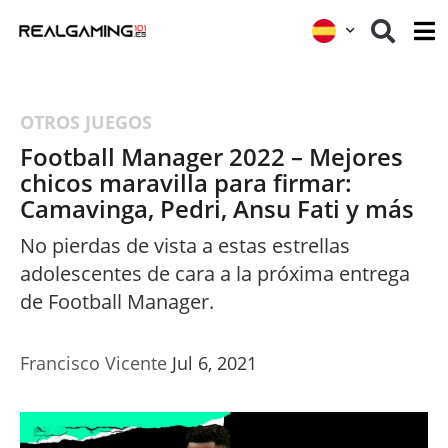
OTROS JUEGOS
Football Manager 2022 – Mejores
chicos maravilla para firmar:
Camavinga, Pedri, Ansu Fati y más
No pierdas de vista a estas estrellas
adolescentes de cara a la próxima entrega
de Football Manager.
Francisco Vicente
Jul 6, 2021