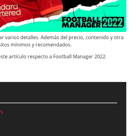
r varios detalles. Además del precio, contenido y otra
isitos mínimos y recomendados.
ste artículo respecto a Football Manager 2022.
os