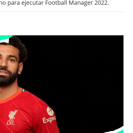
no para ejecutar Football Manager 2022.