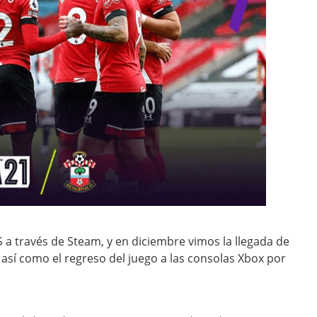
 a través de Steam, y en diciembre vimos la llegada de
 así como el regreso del juego a las consolas Xbox por