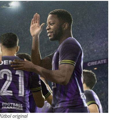
útbol original