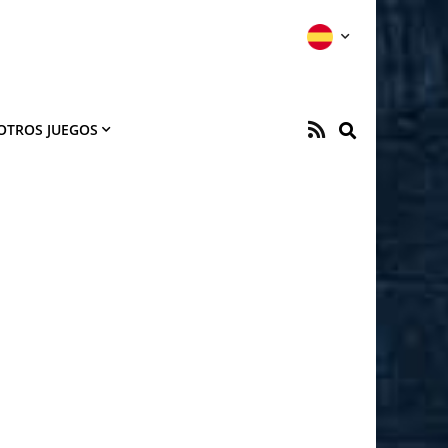
OTROS JUEGOS