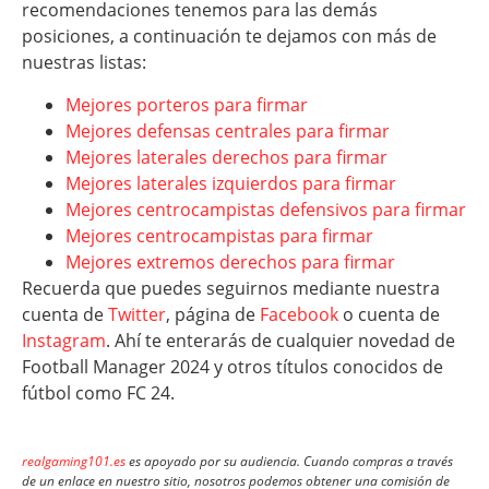
recomendaciones tenemos para las demás
posiciones, a continuación te dejamos con más de
nuestras listas:
Mejores porteros para firmar
Mejores defensas centrales para firmar
Mejores laterales derechos para firmar
Mejores laterales izquierdos para firmar
Mejores centrocampistas defensivos para firmar
Mejores centrocampistas para firmar
Mejores extremos derechos para firmar
Recuerda que puedes seguirnos mediante nuestra
cuenta de
Twitter
, página de
Facebook
o cuenta de
Instagram
. Ahí te enterarás de cualquier novedad de
Football Manager 2024 y otros títulos conocidos de
fútbol como FC 24.
realgaming101.es
es apoyado por su audiencia. Cuando compras a través
de un enlace en nuestro sitio, nosotros podemos obtener una comisión de