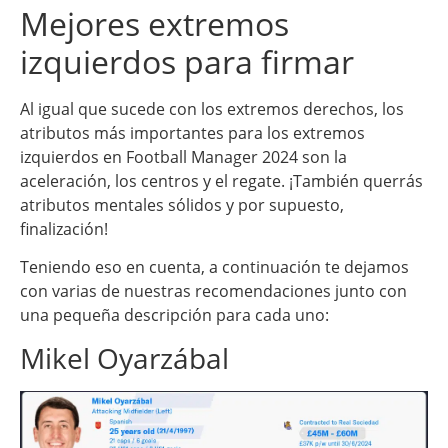
Mejores extremos
izquierdos para firmar
Al igual que sucede con los extremos derechos, los
atributos más importantes para los extremos
izquierdos en Football Manager 2024 son la
aceleración, los centros y el regate. ¡También querrás
atributos mentales sólidos y por supuesto,
finalización!
Teniendo eso en cuenta, a continuación te dejamos
con varias de nuestras recomendaciones junto con
una pequeña descripción para cada uno:
Mikel Oyarzábal