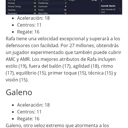
Aceleración: 18
Centros: 11
Regate: 16
Rafa tiene una velocidad excepcional y superará a los
defensores con facilidad. Por 27 millones, obtendrás
un jugador experimentado que también puede cubrir
AMC y AMR. Los mejores atributos de Rafa incluyen
estilo (19), fuera del balón (17), agilidad (18), ritmo
(17), equilibrio (15), primer toque (15), técnica (15) y
visión (15).
Galeno
Aceleración: 18
Centros: 11
Regate: 16
Galeno, otro veloz extremo que atormenta a los