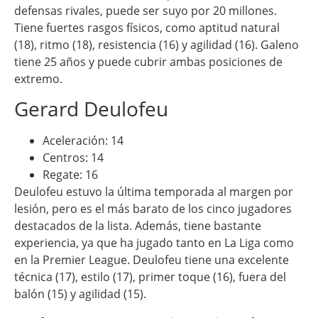
defensas rivales, puede ser suyo por 20 millones.
Tiene fuertes rasgos físicos, como aptitud natural
(18), ritmo (18), resistencia (16) y agilidad (16). Galeno
tiene 25 años y puede cubrir ambas posiciones de
extremo.
Gerard Deulofeu
Aceleración: 14
Centros: 14
Regate: 16
Deulofeu estuvo la última temporada al margen por
lesión, pero es el más barato de los cinco jugadores
destacados de la lista. Además, tiene bastante
experiencia, ya que ha jugado tanto en La Liga como
en la Premier League. Deulofeu tiene una excelente
técnica (17), estilo (17), primer toque (16), fuera del
balón (15) y agilidad (15).