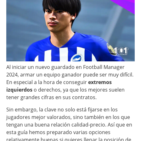
Al iniciar un nuevo guardado en Football Manager
2024, armar un equipo ganador puede ser muy difícil.
En especial a la hora de conseguir
extremos
izquierdos
o derechos, ya que los mejores suelen
tener grandes cifras en sus contratos.
Sin embargo, la clave no solo está fijarse en los
jugadores mejor valorados, sino también en los que
tengan una buena relación calidad-precio. Así que en
esta guía hemos preparado varias opciones
relativamente buenas si quieres llenar la posición de