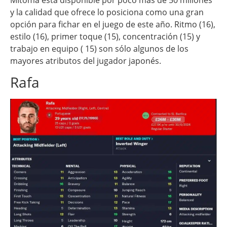
y la calidad que ofrece lo posiciona como una gran
opción para fichar en el juego de este año. Ritmo (16),
estilo (16), primer toque (15), concentración (15) y
trabajo en equipo ( 15) son sólo algunos de los
mayores atributos del jugador japonés.
Rafa