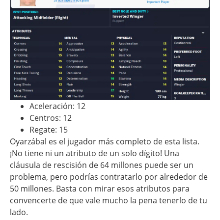
Aceleración: 12
Centros: 12
Regate: 15
Oyarzábal es el jugador más completo de esta lista.
¡No tiene ni un atributo de un solo dígito! Una
cláusula de rescisión de 64 millones puede ser un
problema, pero podrías contratarlo por alrededor de
50 millones. Basta con mirar esos atributos para
convencerte de que vale mucho la pena tenerlo de tu
lado.