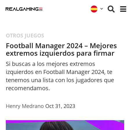
OTROS JUEGOS
Football Manager 2024 – Mejores
extremos izquierdos para firmar
Si buscas a los mejores extremos
izquierdos en Football Manager 2024, te
tenemos una lista con los jugadores que
recomendamos.
Henry Medrano
Oct 31, 2023