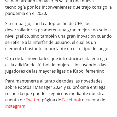
se han tardado en hacer el salto a una nueva
tecnología por los inconvenientes que trajo consigo la
pandemia en el 2020.
Sin embargo, con la adoptación de UE5, los
desarrolladores prometen una gran mejora no solo a
nivel gráfico, sino también una gran inovación cuando
se refiere a la interfaz de usuario, el cual es un
elemento bastante importante en este tipo de juego.
Otra de las novedades que introducirá esta entrega
es la adición del fútbol de mujeres, incluyendo a las
jugadores de las mayores ligas de fútbol femenino.
Para mantenerte al tanto de todas las novedades
sobre Football Manager 2024 y su próxima entrega,
recuerda que puedes seguirnos mediante nuestra
cuenta de
Twitter
, página de
Facebook
o cuenta de
Instagram
.