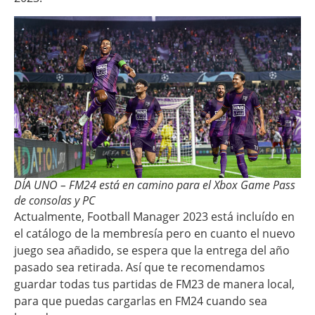
DÍA UNO – FM24 está en camino para el Xbox Game Pass
de consolas y PC
Actualmente, Football Manager 2023 está incluído en
el catálogo de la membresía pero en cuanto el nuevo
juego sea añadido, se espera que la entrega del año
pasado sea retirada. Así que te recomendamos
guardar todas tus partidas de FM23 de manera local,
para que puedas cargarlas en FM24 cuando sea