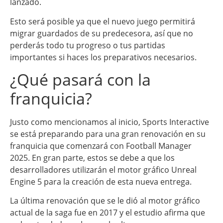
lanzado.
Esto será posible ya que el nuevo juego permitirá
migrar guardados de su predecesora, así que no
perderás todo tu progreso o tus partidas
importantes si haces los preparativos necesarios.
¿Qué pasará con la
franquicia?
Justo como mencionamos al inicio, Sports Interactive
se está preparando para una gran renovación en su
franquicia que comenzará con Football Manager
2025. En gran parte, estos se debe a que los
desarrolladores utilizarán el motor gráfico Unreal
Engine 5 para la creación de esta nueva entrega.
La última renovación que se le dió al motor gráfico
actual de la saga fue en 2017 y el estudio afirma que