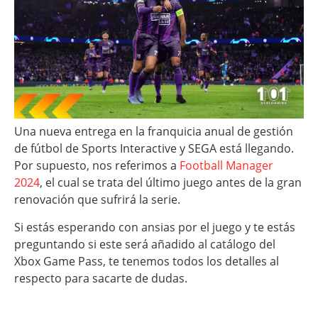
Una nueva entrega en la franquicia anual de gestión
de fútbol de Sports Interactive y SEGA está llegando.
Por supuesto, nos referimos a
Football Manager
2024
, el cual se trata del último juego antes de la gran
renovación que sufrirá la serie.
Si estás esperando con ansias por el juego y te estás
preguntando si este será añadido al catálogo del
Xbox Game Pass, te tenemos todos los detalles al
respecto para sacarte de dudas.