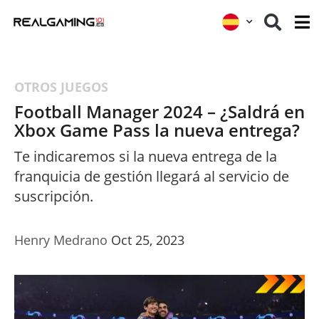
OTROS JUEGOS
Football Manager 2024 – ¿Saldrá en
Xbox Game Pass la nueva entrega?
Te indicaremos si la nueva entrega de la
franquicia de gestión llegará al servicio de
suscripción.
Henry Medrano
Oct 25, 2023