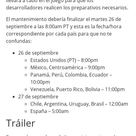
llevará a cabo en el juego para que los
desarrolladores realicen los preparativos necesarios.
El mantenimiento debería finalizar el martes 26 de
septiembre a las 8:00am PT y esta es la fecha/hora
correspondiente por cada país para que no te
confundas:
26 de septiembre
Estados Unidos (PT) – 8:00pm
México, Centroamérica – 9:00pm
Panamá, Perú, Colombia, Ecuador –
10:00pm
Venezuela, Puerto Rico, Bolivia – 11:00pm
27 de septiembre
Chile, Argentina, Uruguay, Brasil – 12:00am
España – 5:00am
Tráiler