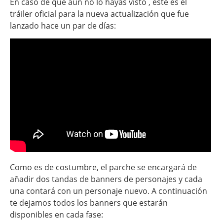
En caso de que aún no lo hayas visto , este es el
tráiler oficial para la nueva actualización que fue
lanzado hace un par de días:
Como es de costumbre, el parche se encargará de
añadir dos tandas de banners de personajes y cada
una contará con un personaje nuevo. A continuación
te dejamos todos los banners que estarán
disponibles en cada fase: