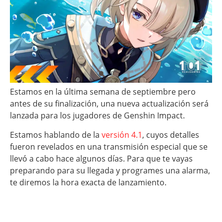
Estamos en la última semana de septiembre pero
antes de su finalización, una nueva actualización será
lanzada para los jugadores de Genshin Impact.
Estamos hablando de la
versión 4.1
, cuyos detalles
fueron revelados en una transmisión especial que se
llevó a cabo hace algunos días. Para que te vayas
preparando para su llegada y programes una alarma,
te diremos la hora exacta de lanzamiento.