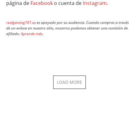
página de
Facebook
o cuenta de
Instagram
.
realgaming101.es
es apoyado por su audiencia. Cuando compras a través
de un enlace en nuestro sitio, nosotros podemos obtener una comisión de
afiliado.
Aprende más
.
LOAD MORE