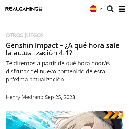
OTROS JUEGOS
Genshin Impact – ¿A qué hora sale
la actualización 4.1?
Te diremos a partir de qué hora podrás
disfrutar del nuevo contenido de esta
próxima actualización.
Henry Medrano
Sep 25, 2023