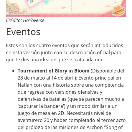
Crédito: HoYoverse
Eventos
Estos son los cuatro eventos que serán introducidos
en esta versión junto con su descripción oficial para
que te des una idea de qué se trata ada uno:
Tournament of Glory in Bloom
(Disponible del
28 de marzo al 14 de abril): Evento principal en
Natlan con una historia sobre una competencia
que regresa con versiones ofensivas y
defensivas de batallas (que se parecen mucho a
‘capturar la bandera’) y un modo similar a un
juego de mesa en 2D. Necesitarás nivel de
aventurero 20 y haber completado el tercer acto
del prólogo de las misiones de Archon “Song of