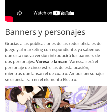
Banners y personajes
Gracias a las publicaciones de las redes oficiales del
juego y al marketing correspondiente, ya sabemos
que esta nueva versión introducirá los banners de
dos personajes:
Varesa
e
Iansan
. Varessa será el
personaje de cinco estrellas de esta ocasión,
mientras que Iansan el de cuatro. Ambos personajes
se especializan en el elemento Electro.