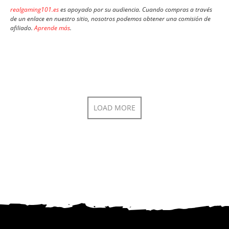
realgaming101.es
es apoyado por su audiencia. Cuando compras a través
de un enlace en nuestro sitio, nosotros podemos obtener una comisión de
afiliado.
Aprende más
.
LOAD MORE