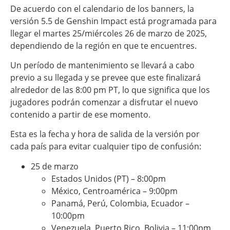
De acuerdo con el calendario de los banners, la
versión 5.5 de Genshin Impact está programada para
llegar el martes 25/miércoles 26 de marzo de 2025,
dependiendo de la región en que te encuentres.
Un período de mantenimiento se llevará a cabo
previo a su llegada y se prevee que este finalizará
alrededor de las 8:00 pm PT, lo que significa que los
jugadores podrán comenzar a disfrutar el nuevo
contenido a partir de ese momento.
Esta es la fecha y hora de salida de la versión por
cada país para evitar cualquier tipo de confusión:
25 de marzo
Estados Unidos (PT) – 8:00pm
México, Centroamérica – 9:00pm
Panamá, Perú, Colombia, Ecuador –
10:00pm
Venezuela, Puerto Rico, Bolivia – 11:00pm