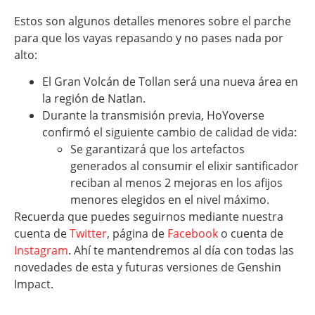
Estos son algunos detalles menores sobre el parche
para que los vayas repasando y no pases nada por
alto:
El Gran Volcán de Tollan será una nueva área en
la región de Natlan.
Durante la transmisión previa, HoYoverse
confirmó el siguiente cambio de calidad de vida:
Se garantizará que los artefactos
generados al consumir el elixir santificador
reciban al menos 2 mejoras en los afijos
menores elegidos en el nivel máximo.
Recuerda que puedes seguirnos mediante nuestra
cuenta de
Twitter
, página de
Facebook
o cuenta de
Instagram
. Ahí te mantendremos al día con todas las
novedades de esta y futuras versiones de Genshin
Impact.