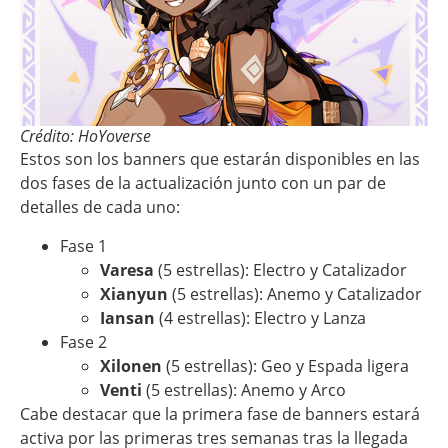
Crédito: HoYoverse
Estos son los banners que estarán disponibles en las
dos fases de la actualización junto con un par de
detalles de cada uno:
Fase 1
Varesa
(5 estrellas): Electro y Catalizador
Xianyun
(5 estrellas): Anemo y Catalizador
Iansan
(4 estrellas): Electro y Lanza
Fase 2
Xilonen
(5 estrellas): Geo y Espada ligera
Venti
(5 estrellas): Anemo y Arco
Cabe destacar que la primera fase de banners estará
activa por las primeras tres semanas tras la llegada