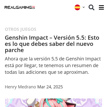
OTROS JUEGOS
Genshin Impact – Versión 5.5: Esto
es lo que debes saber del nuevo
parche
Ahora que la versión 5.5 de Genshin Impact
está por llegar, te tenemos un resumen de
todas las adiciones que se aproximan.
Henry Medrano
Mar 24, 2025