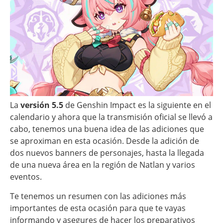
La
versión 5.5
de Genshin Impact es la siguiente en el
calendario y ahora que la transmisión oficial se llevó a
cabo, tenemos una buena idea de las adiciones que
se aproximan en esta ocasión. Desde la adición de
dos nuevos banners de personajes, hasta la llegada
de una nueva área en la región de Natlan y varios
eventos.
Te tenemos un resumen con las adiciones más
importantes de esta ocasión para que te vayas
informando y asegures de hacer los preparativos