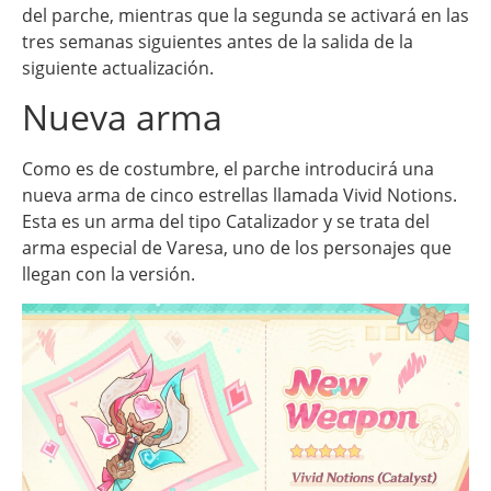
del parche, mientras que la segunda se activará en las
tres semanas siguientes antes de la salida de la
siguiente actualización.
Nueva arma
Como es de costumbre, el parche introducirá una
nueva arma de cinco estrellas llamada Vivid Notions.
Esta es un arma del tipo Catalizador y se trata del
arma especial de Varesa, uno de los personajes que
llegan con la versión.