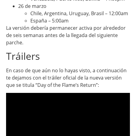
26 de marzo
Chile, Argentina, Uruguay, Brasil – 12:00am
España – 5:00am
La versión debería permanecer activa por alrededor
de seis semanas antes de la llegada del siguiente
parche.
Tráilers
En caso de que aún no lo hayas visto, a continuación
te dejamos con el tráiler oficial de la nueva versión
que se titula “Day of the Flame’s Return”: