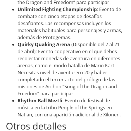
the Dragon and Freedom” para participar.
Unlimited Fighting Championship
: Evento de
combate con cinco etapas de desafíos
desafiantes. Las recompensas incluyen los
materiales habituales para personajes y armas,
además de Protogemas.
Quirky Quaking Arena
(Disponible del 7 al 21
de abril): Evento cooperativo en el que debes
recolectar monedas de aventura en diferentes
arenas, como el modo batalla de Mario Kart.
Necesitas nivel de aventurero 20 y haber
completado el tercer acto del prólogo de las
misiones de Archon “Song of the Dragon and
Freedom” para participar.
Rhythm Ball Meztli
: Evento de festival de
música en la tribu People of the Springs en
Natlan, con una aparición adicional de Xilonen.
Otros detalles