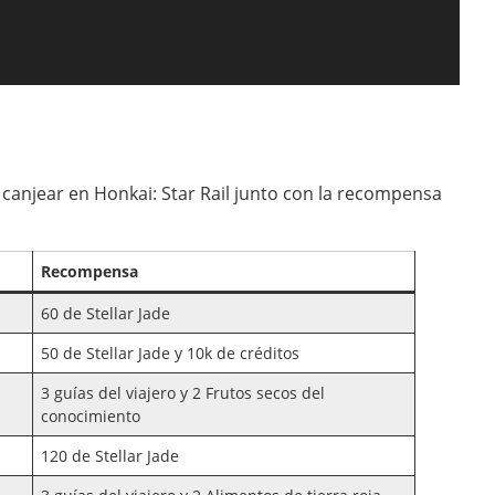
canjear en Honkai: Star Rail junto con la recompensa
Recompensa
60 de Stellar Jade
50 de Stellar Jade y 10k de créditos
3 guías del viajero y 2 Frutos secos del
conocimiento
120 de Stellar Jade