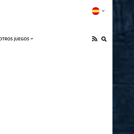
OTROS JUEGOS