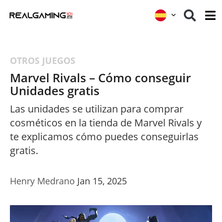
OTROS JUEGOS
Marvel Rivals – Cómo conseguir
Unidades gratis
Las unidades se utilizan para comprar
cosméticos en la tienda de Marvel Rivals y
te explicamos cómo puedes conseguirlas
gratis.
Henry Medrano
Jan 15, 2025