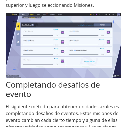
superior y luego seleccionando Misiones.
Completando desafíos de
evento
El siguiente método para obtener unidades azules es
completando desafíos de eventos. Estas misiones de
evento cambian cada cierto tiempo y alguna de ellas
ofrecen unidades como recompensas. Las misiones