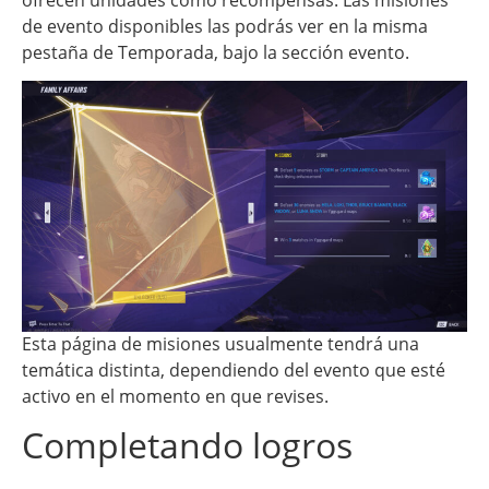
de evento disponibles las podrás ver en la misma
pestaña de Temporada, bajo la sección evento.
Esta página de misiones usualmente tendrá una
temática distinta, dependiendo del evento que esté
activo en el momento en que revises.
Completando logros