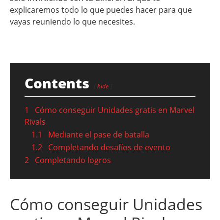
explicaremos todo lo que puedes hacer para que
vayas reuniendo lo que necesites.
Contents
hide
1
Cómo conseguir Unidades gratis en Marvel
Rivals
1.1
Mediante el pase de batalla
1.2
Completando desafíos de evento
2
Completando logros
Cómo conseguir Unidades