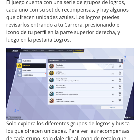
El juego cuenta con una serie de grupos de logros,
cada uno con su set de recompensas, y hay algunos
que ofrecen unidades azules. Los logros puedes
revisarlos entrando a tu Carrera, presionando el
icono de tu perfil en la parte superior derecha, y
luego en la pestaña Logros.
Solo explora los diferentes grupos de logros y busca
los que ofrecen unidades. Para ver las recompensas
de cada grupo, solo dale clic al icono de regalo que