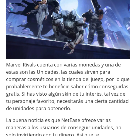
Marvel Rivals cuenta con varias monedas y una de
estas son las Unidades, las cuales sirven para
comprar cosméticos en la tienda del juego, por lo que
probablemente te beneficie saber cómo conseguirlas
gratis. Si has visto algún skin de tu interés, tal vez de
tu personaje favorito, necesitarás una cierta cantidad
de unidades para obtenerlo.
La buena noticia es que NetEase ofrece varias
maneras a los usuarios de conseguir unidades, no
solo invirtiendo con tu dinero. Así que te