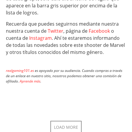
aparece en la barra gris superior por encima de la
lista de logros.
Recuerda que puedes seguirnos mediante nuestra
nuestra cuenta de
Twitter
, página de
Facebook
o
cuenta de
Instagram
. Ahí te estaremos informando
de todas las novedades sobre este shooter de Marvel
y otros títulos conocidos del mismo género.
realgaming101.es
es apoyado por su audiencia. Cuando compras a través
de un enlace en nuestro sitio, nosotros podemos obtener una comisión de
afiliado.
Aprende más
.
LOAD MORE