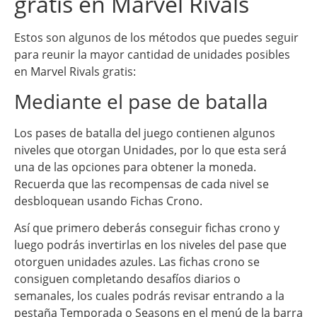
gratis en Marvel Rivals
Estos son algunos de los métodos que puedes seguir
para reunir la mayor cantidad de unidades posibles
en Marvel Rivals gratis:
Mediante el pase de batalla
Los pases de batalla del juego contienen algunos
niveles que otorgan Unidades, por lo que esta será
una de las opciones para obtener la moneda.
Recuerda que las recompensas de cada nivel se
desbloquean usando Fichas Crono.
Así que primero deberás conseguir fichas crono y
luego podrás invertirlas en los niveles del pase que
otorguen unidades azules. Las fichas crono se
consiguen completando desafíos diarios o
semanales, los cuales podrás revisar entrando a la
pestaña Temporada o Seasons en el menú de la barra