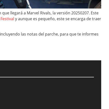
 que llegará a Marvel Rivals, la versión 20250207. Este
Festival
y aunque es pequeño, este se encarga de traer
incluyendo las notas del parche, para que te informes