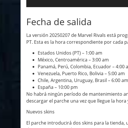
Fecha de salida
La versión 20250207 de Marvel Rivals está progr
PT. Esta es la hora correspondiente por cada p
Estados Unidos (PT) – 1:00 am
México, Centroamérica – 3:00 am
Panamá, Perú, Colombia, Ecuador – 4:00 
Venezuela, Puerto Rico, Bolivia – 5:00 am
Chile, Argentina, Uruguay, Brasil – 6:00 a
España – 10:00 pm
No habrá ningún período de mantenimiento ant
descargar el parche una vez que llegue la hora 
Nuevos skins
El parche introducirá dos skins para la tienda,