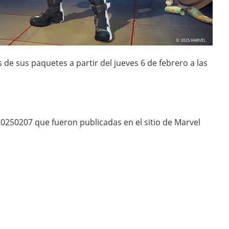
de sus paquetes a partir del jueves 6 de febrero a las
20250207 que fueron publicadas en el sitio de Marvel