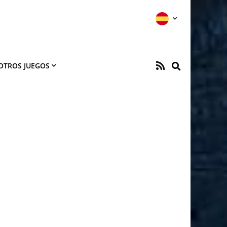
OTROS JUEGOS