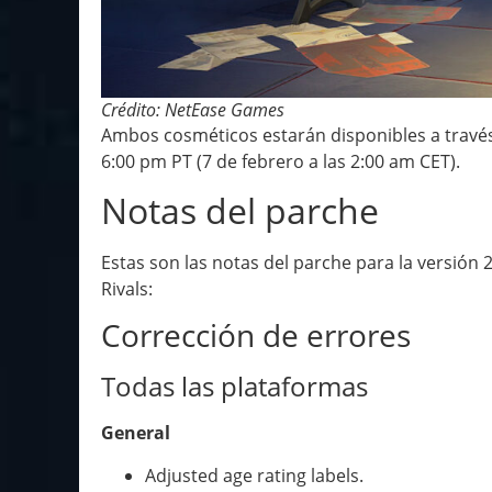
Crédito: NetEase Games
Ambos cosméticos estarán disponibles a través 
6:00 pm PT (7 de febrero a las 2:00 am CET).
Notas del parche
Estas son las notas del parche para la versión 
Rivals:
Corrección de errores
Todas las plataformas
General
Adjusted age rating labels.