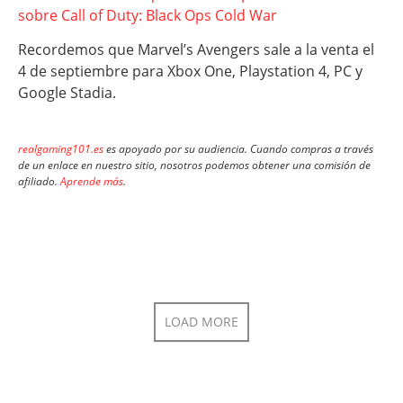
sobre Call of Duty: Black Ops Cold War
Recordemos que Marvel’s Avengers sale a la venta el
4 de septiembre para Xbox One, Playstation 4, PC y
Google Stadia.
realgaming101.es
es apoyado por su audiencia. Cuando compras a través
de un enlace en nuestro sitio, nosotros podemos obtener una comisión de
afiliado.
Aprende más
.
LOAD MORE