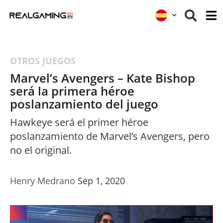
OTROS JUEGOS
Marvel’s Avengers – Kate Bishop
será la primera héroe
poslanzamiento del juego
Hawkeye será el primer héroe
poslanzamiento de Marvel’s Avengers, pero
no el original.
Henry Medrano
Sep 1, 2020