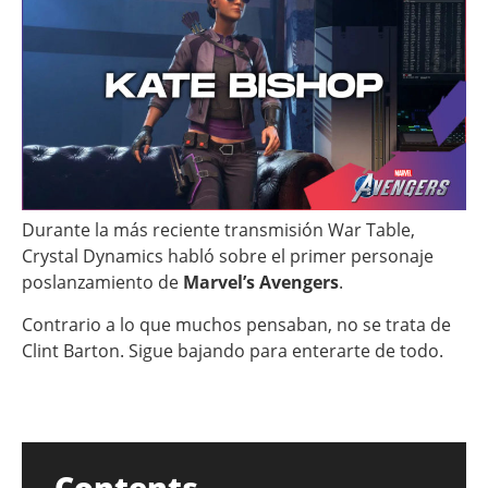
Durante la más reciente transmisión War Table,
Crystal Dynamics habló sobre el primer personaje
poslanzamiento de
Marvel’s Avengers
.
Contrario a lo que muchos pensaban, no se trata de
Clint Barton. Sigue bajando para enterarte de todo.
Contents