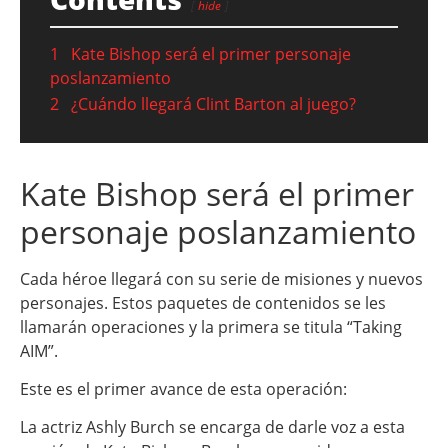
hide
1
Kate Bishop será el primer personaje
poslanzamiento
2
¿Cuándo llegará Clint Barton al juego?
Kate Bishop será el primer
personaje poslanzamiento
Cada héroe llegará con su serie de misiones y nuevos
personajes. Estos paquetes de contenidos se les
llamarán operaciones y la primera se titula “Taking
AIM”.
Este es el primer avance de esta operación:
La actriz Ashly Burch se encarga de darle voz a esta