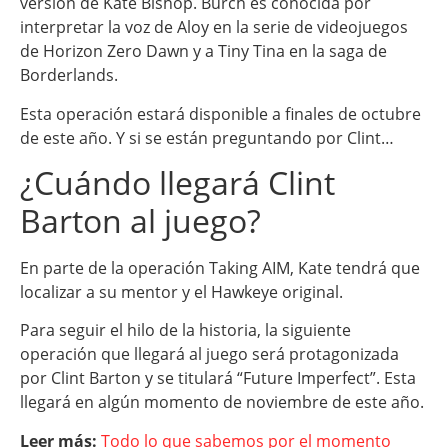
versión de Kate Bishop. Burch es conocida por
interpretar la voz de Aloy en la serie de videojuegos
de Horizon Zero Dawn y a Tiny Tina en la saga de
Borderlands.
Esta operación estará disponible a finales de octubre
de este año. Y si se están preguntando por Clint…
¿Cuándo llegará Clint
Barton al juego?
En parte de la operación Taking AIM, Kate tendrá que
localizar a su mentor y el Hawkeye original.
Para seguir el hilo de la historia, la siguiente
operación que llegará al juego será protagonizada
por Clint Barton y se titulará “Future Imperfect”. Esta
llegará en algún momento de noviembre de este año.
Leer más:
Todo lo que sabemos por el momento