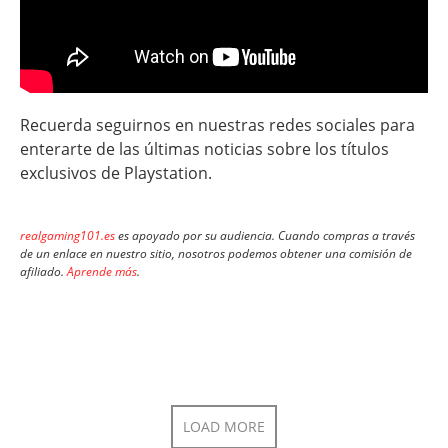
Recuerda seguirnos en nuestras redes sociales para
enterarte de las últimas noticias sobre los títulos
exclusivos de Playstation.
realgaming101.es
es apoyado por su audiencia. Cuando compras a través
de un enlace en nuestro sitio, nosotros podemos obtener una comisión de
afiliado.
Aprende más
.
LOAD MORE