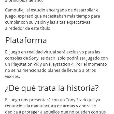
a principios de año.
Camouflaj, el estudio encargado de desarrollar el
juego, expresó que necesitaban más tiempo para
cumplir con su visión y las altas expectativas
alrededor de este título.
Plataforma
El juego en realidad virtual será exclusivo para las
consolas de Sony, es decir, solo podrá ser jugado con
un Playstation VR y un Playstation 4. Por el momento
no se ha mencionado planes de llevarlo a otros
visores.
¿De qué trata la historia?
El juego nos presentará con un Tony Stark que ya
renunció a la manufactura de armas y ahora se
dedica a proteger a aquellos que no pueden con sus