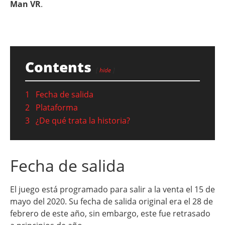
Man VR
.
Contents
hide
1
Fecha de salida
2
Plataforma
3
¿De qué trata la historia?
Fecha de salida
El juego está programado para salir a la venta el 15 de
mayo del 2020. Su fecha de salida original era el 28 de
febrero de este año, sin embargo, este fue retrasado