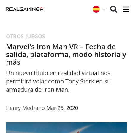
OTROS JUEGOS
Marvel’s Iron Man VR – Fecha de
salida, plataforma, modo historia y
más
Un nuevo título en realidad virtual nos
permitirá volar como Tony Stark en su
armadura de Iron Man.
Henry Medrano
Mar 25, 2020