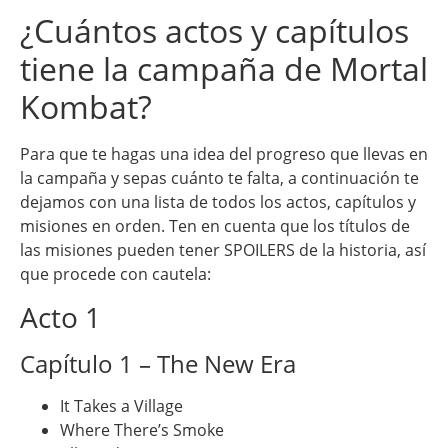
¿Cuántos actos y capítulos
tiene la campaña de Mortal
Kombat?
Para que te hagas una idea del progreso que llevas en
la campaña y sepas cuánto te falta, a continuación te
dejamos con una lista de todos los actos, capítulos y
misiones en orden. Ten en cuenta que los títulos de
las misiones pueden tener SPOILERS de la historia, así
que procede con cautela:
Acto 1
Capítulo 1 – The New Era
It Takes a Village
Where There’s Smoke