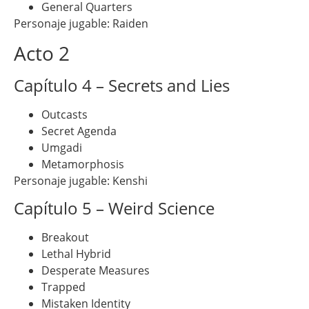
General Quarters
Personaje jugable: Raiden
Acto 2
Capítulo 4 – Secrets and Lies
Outcasts
Secret Agenda
Umgadi
Metamorphosis
Personaje jugable: Kenshi
Capítulo 5 – Weird Science
Breakout
Lethal Hybrid
Desperate Measures
Trapped
Mistaken Identity