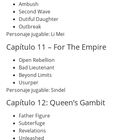
Ambush
Second Wave
Dutiful Daughter
Outbreak
Personaje jugable: Li Mei
Capítulo 11 – For The Empire
Open Rebellion
Bad Lieutenant
Beyond Limits
Usurper
Personaje jugable: Sindel
Capítulo 12: Queen’s Gambit
Father Figure
Subterfuge
Revelations
Unleashed