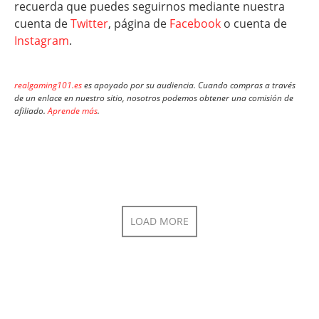
recuerda que puedes seguirnos mediante nuestra
cuenta de
Twitter
, página de
Facebook
o cuenta de
Instagram
.
realgaming101.es
es apoyado por su audiencia. Cuando compras a través
de un enlace en nuestro sitio, nosotros podemos obtener una comisión de
afiliado.
Aprende más
.
LOAD MORE