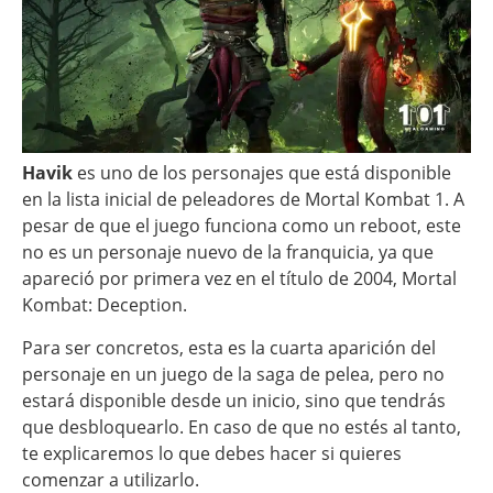
Havik
es uno de los personajes que está disponible
en la lista inicial de peleadores de Mortal Kombat 1. A
pesar de que el juego funciona como un reboot, este
no es un personaje nuevo de la franquicia, ya que
apareció por primera vez en el título de 2004, Mortal
Kombat: Deception.
Para ser concretos, esta es la cuarta aparición del
personaje en un juego de la saga de pelea, pero no
estará disponible desde un inicio, sino que tendrás
que desbloquearlo. En caso de que no estés al tanto,
te explicaremos lo que debes hacer si quieres
comenzar a utilizarlo.