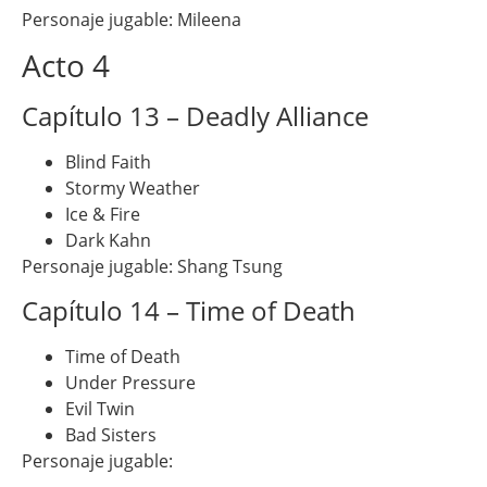
Personaje jugable: Mileena
Acto 4
Capítulo 13 – Deadly Alliance
Blind Faith
Stormy Weather
Ice & Fire
Dark Kahn
Personaje jugable: Shang Tsung
Capítulo 14 – Time of Death
Time of Death
Under Pressure
Evil Twin
Bad Sisters
Personaje jugable: