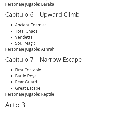
Personaje jugable: Baraka
Capítulo 6 – Upward Climb
Ancient Enemies
Total Chaos
Vendetta
Soul Magic
Personaje jugable: Ashrah
Capítulo 7 – Narrow Escape
First Costable
Battle Royal
Rear Guard
Great Escape
Personaje jugable: Reptile
Acto 3