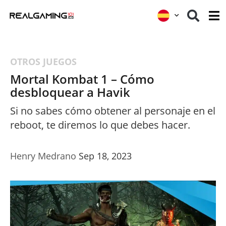
OTROS JUEGOS
Mortal Kombat 1 – Cómo
desbloquear a Havik
Si no sabes cómo obtener al personaje en el
reboot, te diremos lo que debes hacer.
Henry Medrano
Sep 18, 2023