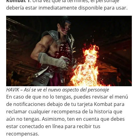
Kombat 1
. Una vez que la termines, el personaje
debería estar inmediatamente disponible para usar.
HAVIK – Así se ve el nuevo aspecto del personaje
En caso de que no lo tengas, puedes revisar el menú
de notificaciones debajo de tu tarjeta Kombat para
reclamar cualquier recompensa de la historia que
aún no tengas. Asimismo, ten en cuenta que debes
estar conectado en línea para recibir tus
recompensas.