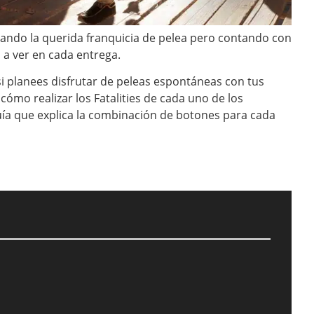
ciando la querida franquicia de pelea pero contando con
a ver en cada entrega.
i planees disfrutar de peleas espontáneas con tus
ómo realizar los Fatalities de cada uno de los
ía que explica la combinación de botones para cada