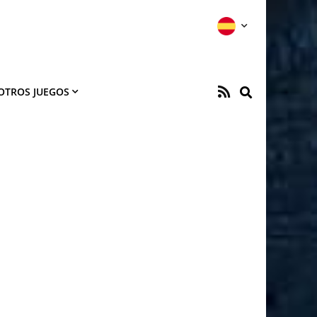
OTROS JUEGOS