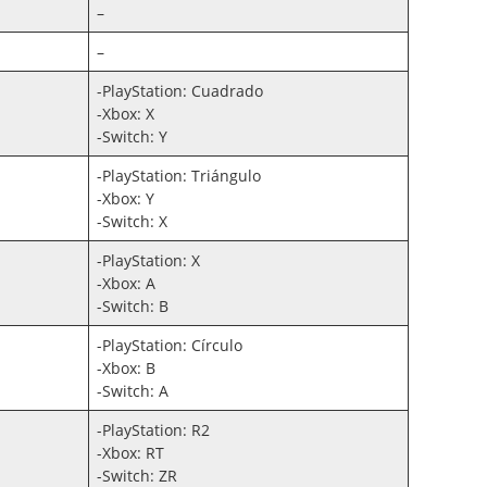
–
–
-PlayStation: Cuadrado
-Xbox: X
-Switch: Y
-PlayStation: Triángulo
-Xbox: Y
-Switch: X
-PlayStation: X
-Xbox: A
-Switch: B
-PlayStation: Círculo
-Xbox: B
-Switch: A
-PlayStation: R2
-Xbox: RT
-Switch: ZR