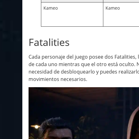
Kameo
Kameo
Fatalities
Cada personaje del juego posee dos Fatalities,
de cada uno mientras que el otro está oculto.
necesidad de desbloquearlo y puedes realizar
movimientos necesarios.