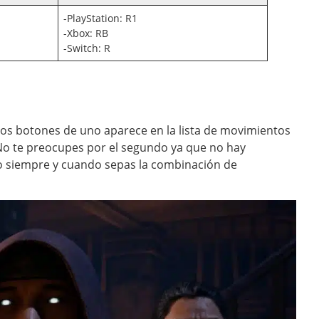
-PlayStation: R1
-Xbox: RB
-Switch: R
 los botones de uno aparece en la lista de movimientos
 No te preocupes por el segundo ya que no hay
lo siempre y cuando sepas la combinación de