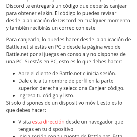
Discord te entregará un código que deberás canjear
para obtener el skin. El código lo puedes revisar
desde la aplicación de Discord en cualquier momento
y también recibirás un correo con este.
Para canjearlo, lo puedes hacer desde la aplicación de
Battle.net si estás en PC o desde la página web de
Battle.net por si juegas en consola y no dispones de
una PC. Si estás en PC, esto es lo que debes hacer:
Abre el cliente de Battle.net e inicia sesión.
Dale clic a tu nombre de perfil en la parte
superior derecha y selecciona Canjear código.
Ingresa tu código y listo.
Si solo dispones de un dispositivo móvil, esto es lo
que debes hacer:
Visita
esta dirección
desde un navegador que
tengas en tu dispositivo.
Inicia sesión con tu cuenta de Battle.net. Esta