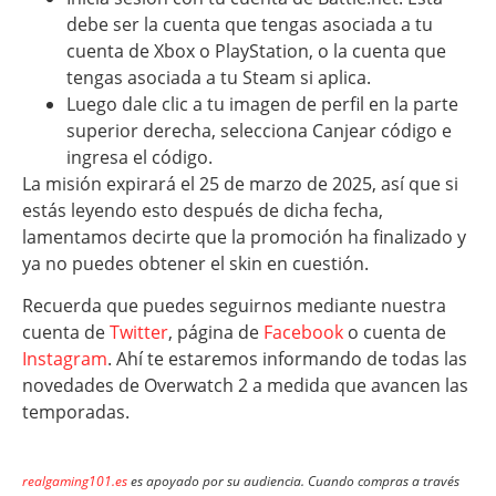
debe ser la cuenta que tengas asociada a tu
cuenta de Xbox o PlayStation, o la cuenta que
tengas asociada a tu Steam si aplica.
Luego dale clic a tu imagen de perfil en la parte
superior derecha, selecciona Canjear código e
ingresa el código.
La misión expirará el 25 de marzo de 2025, así que si
estás leyendo esto después de dicha fecha,
lamentamos decirte que la promoción ha finalizado y
ya no puedes obtener el skin en cuestión.
Recuerda que puedes seguirnos mediante nuestra
cuenta de
Twitter
, página de
Facebook
o cuenta de
Instagram
. Ahí te estaremos informando de todas las
novedades de Overwatch 2 a medida que avancen las
temporadas.
realgaming101.es
es apoyado por su audiencia. Cuando compras a través