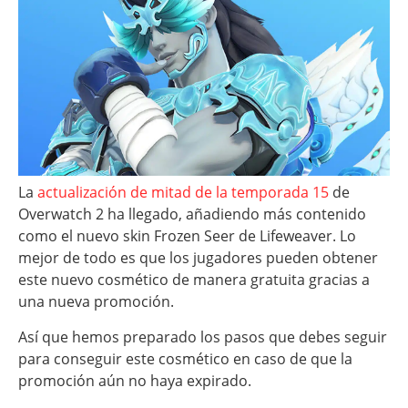
La
actualización de mitad de la temporada 15
de
Overwatch 2 ha llegado, añadiendo más contenido
como el nuevo skin Frozen Seer de Lifeweaver. Lo
mejor de todo es que los jugadores pueden obtener
este nuevo cosmético de manera gratuita gracias a
una nueva promoción.
Así que hemos preparado los pasos que debes seguir
para conseguir este cosmético en caso de que la
promoción aún no haya expirado.