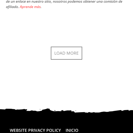
de un enlace en nuestro sitio, nosotros podemos obtener una comisión de
afiliado.
Aprende más
.
LOAD MORE
WEBSITE PRIVACY POLICY
INICIO