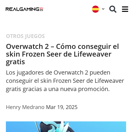
OTROS JUEGOS
Overwatch 2 – Cómo conseguir el
skin Frozen Seer de Lifeweaver
gratis
Los jugadores de Overwatch 2 pueden
conseguir el skin Frozen Seer de Lifeweaver
gratis gracias a una nueva promoción.
Henry Medrano
Mar 19, 2025