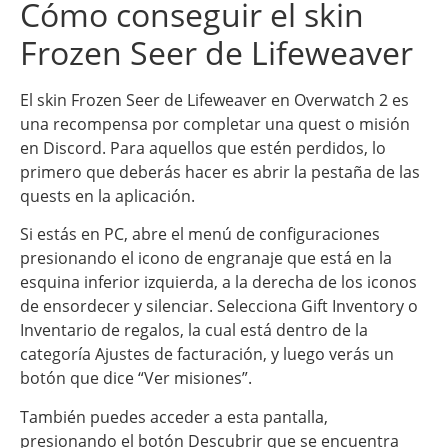
Cómo conseguir el skin
Frozen Seer de Lifeweaver
El skin Frozen Seer de Lifeweaver en Overwatch 2 es
una recompensa por completar una quest o misión
en Discord. Para aquellos que estén perdidos, lo
primero que deberás hacer es abrir la pestaña de las
quests en la aplicación.
Si estás en PC, abre el menú de configuraciones
presionando el icono de engranaje que está en la
esquina inferior izquierda, a la derecha de los iconos
de ensordecer y silenciar. Selecciona Gift Inventory o
Inventario de regalos, la cual está dentro de la
categoría Ajustes de facturación, y luego verás un
botón que dice “Ver misiones”.
También puedes acceder a esta pantalla,
presionando el botón Descubrir que se encuentra