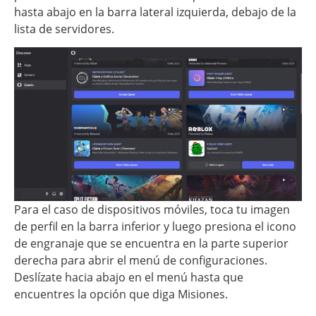
hasta abajo en la barra lateral izquierda, debajo de la
lista de servidores.
Para el caso de dispositivos móviles, toca tu imagen
de perfil en la barra inferior y luego presiona el icono
de engranaje que se encuentra en la parte superior
derecha para abrir el menú de configuraciones.
Deslízate hacia abajo en el menú hasta que
encuentres la opción que diga Misiones.