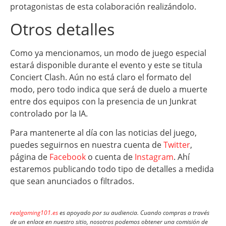
protagonistas de esta colaboración realizándolo.
Otros detalles
Como ya mencionamos, un modo de juego especial
estará disponible durante el evento y este se titula
Conciert Clash. Aún no está claro el formato del
modo, pero todo indica que será de duelo a muerte
entre dos equipos con la presencia de un Junkrat
controlado por la IA.
Para mantenerte al día con las noticias del juego,
puedes seguirnos en nuestra cuenta de
Twitter
,
página de
Facebook
o cuenta de
Instagram
. Ahí
estaremos publicando todo tipo de detalles a medida
que sean anunciados o filtrados.
realgaming101.es
es apoyado por su audiencia. Cuando compras a través
de un enlace en nuestro sitio, nosotros podemos obtener una comisión de