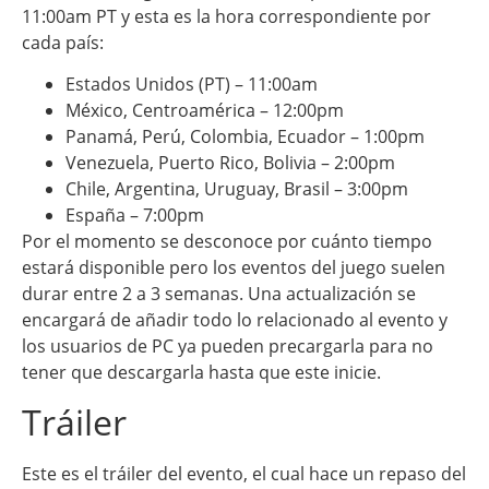
11:00am PT y esta es la hora correspondiente por
cada país:
Estados Unidos (PT) – 11:00am
México, Centroamérica – 12:00pm
Panamá, Perú, Colombia, Ecuador – 1:00pm
Venezuela, Puerto Rico, Bolivia – 2:00pm
Chile, Argentina, Uruguay, Brasil – 3:00pm
España – 7:00pm
Por el momento se desconoce por cuánto tiempo
estará disponible pero los eventos del juego suelen
durar entre 2 a 3 semanas. Una actualización se
encargará de añadir todo lo relacionado al evento y
los usuarios de PC ya pueden precargarla para no
tener que descargarla hasta que este inicie.
Tráiler
Este es el tráiler del evento, el cual hace un repaso del