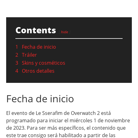
Contents
hide
1
Fecha de inicio
2
Tráiler
3
Skins y cosméticos
4
Otros detalles
Fecha de inicio
El evento de Le Sserafim de Overwatch 2 está
programado para iniciar el miércoles 1 de noviembre
de 2023. Para ser más específicos, el contenido que
este trae consigo será habilitado a partir de las