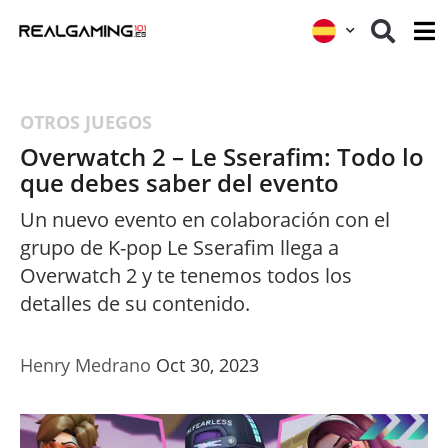
OTROS JUEGOS
Overwatch 2 – Le Sserafim: Todo lo
que debes saber del evento
Un nuevo evento en colaboración con el
grupo de K-pop Le Sserafim llega a
Overwatch 2 y te tenemos todos los
detalles de su contenido.
Henry Medrano
Oct 30, 2023