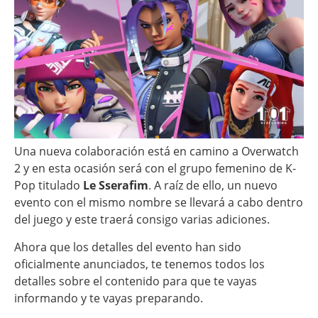
Una nueva colaboración está en camino a Overwatch
2 y en esta ocasión será con el grupo femenino de K-
Pop titulado
Le Sserafim
. A raíz de ello, un nuevo
evento con el mismo nombre se llevará a cabo dentro
del juego y este traerá consigo varias adiciones.
Ahora que los detalles del evento han sido
oficialmente anunciados, te tenemos todos los
detalles sobre el contenido para que te vayas
informando y te vayas preparando.