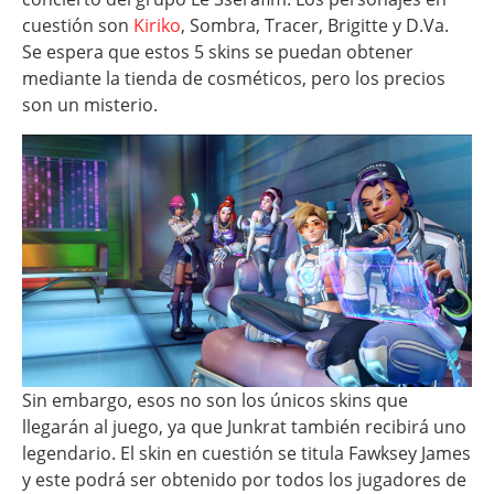
cuestión son
Kiriko
, Sombra, Tracer, Brigitte y D.Va.
Se espera que estos 5 skins se puedan obtener
mediante la tienda de cosméticos, pero los precios
son un misterio.
Sin embargo, esos no son los únicos skins que
llegarán al juego, ya que Junkrat también recibirá uno
legendario. El skin en cuestión se titula Fawksey James
y este podrá ser obtenido por todos los jugadores de