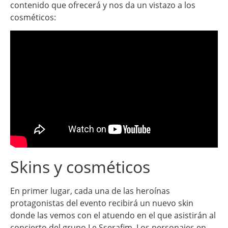
contenido que ofrecerá y nos da un vistazo a los
cosméticos:
Skins y cosméticos
En primer lugar, cada una de las heroínas
protagonistas del evento recibirá un nuevo skin
donde las vemos con el atuendo en el que asistirán al
concierto del grupo Le Sserafim. Los personajes en