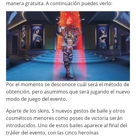
manera gratuita. A continuación puedes verlo:
Por el momento se desconoce cuál será el método de
obtención, pero asumimos que será jugando el nuevo
modo de juego del evento.
Aparte de los skins, 5 nuevos gestos de baile y otros
cosméticos menores como poses de victoria serán
introducidos. Uno de estos bailes aparece al final del
tráiler del evento, con las cinco heroínas